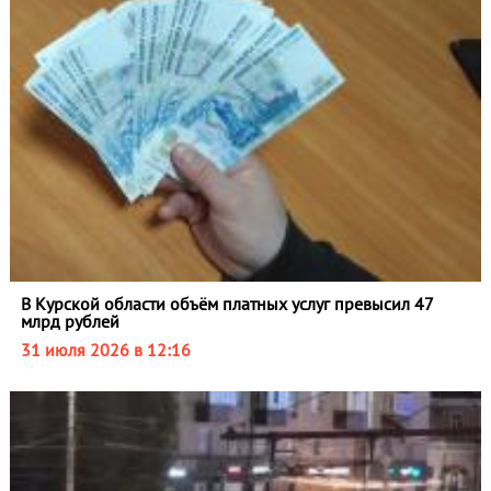
В Курской области объём платных услуг превысил 47
млрд рублей
31 июля 2026 в 12:16