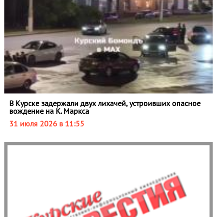
В Курске задержали двух лихачей, устроивших опасное
вождение на К. Маркса
31 июля 2026 в 11:55