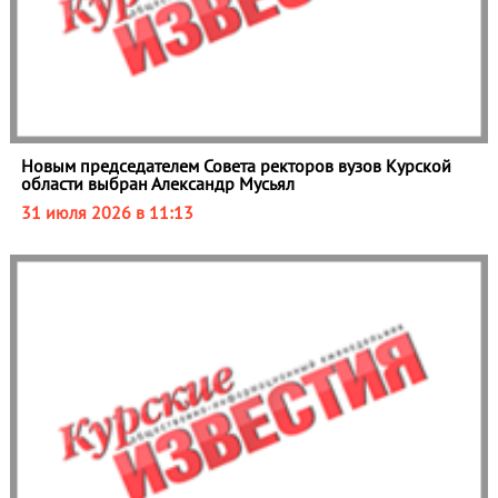
Новым председателем Совета ректоров вузов Курской
области выбран Александр Мусьял
31 июля 2026 в 11:13