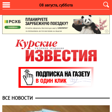
08 августа, суббота
ВСЕ НОВОСТИ