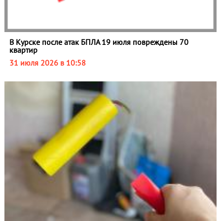
В Курске после атак БПЛА 19 июля повреждены 70
квартир
31 июля 2026 в 10:58