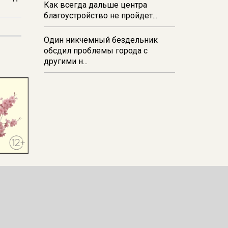
Как всегда дальше центра
благоустройство не пройдет...
Один никчемный бездельник
обсдил проблемы города с
другими н...