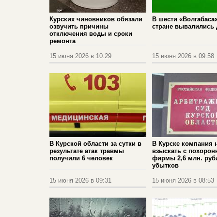
Курских чиновников обязали
В шести «Волгабасах
озвучить причины
стране вывалились 
отключения воды и сроки
ремонта
15 июня 2026 в 10:29
15 июня 2026 в 09:58
В Курской области за сутки в
В Курске компания 
результате атак травмы
взыскать с похорон
получили 6 человек
фирмы 2,6 млн. руб
убытков
15 июня 2026 в 09:31
15 июня 2026 в 08:53