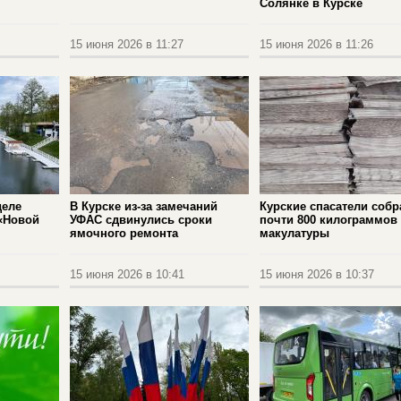
Солянке в Курске
15 июня 2026 в 11:27
15 июня 2026 в 11:26
деле
В Курске из-за замечаний
Курские спасатели собр
«Новой
УФАС сдвинулись сроки
почти 800 килограммов
ямочного ремонта
макулатуры
15 июня 2026 в 10:41
15 июня 2026 в 10:37