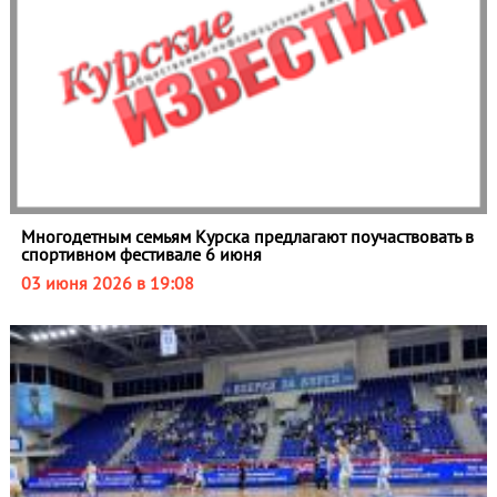
Многодетным семьям Курска предлагают поучаствовать в
спортивном фестивале 6 июня
03 июня 2026 в 19:08