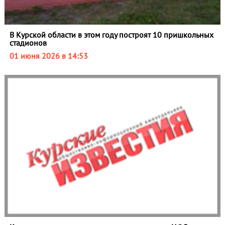
В Курской области в этом году построят 10 пришкольных
стадионов
01 июня 2026 в 14:53