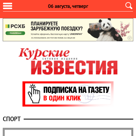
06 августа, четверг
СПОРТ