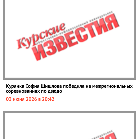
Курянка София Шишлова победила на межрегиональных
соревнованиях по дзюдо
03 июня 2026 в 20:42