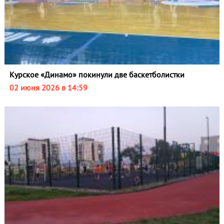
Курское «Динамо» покинули две баскетболистки
02 июня 2026 в 14:59