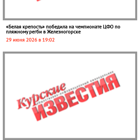
«Белая крепость» победила на чемпионате ЦФО по
пляжному регби в Железногорске
29 июня 2026 в 19:02