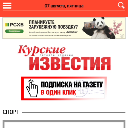
07 августа, пятница
СПОРТ