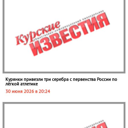
Курянки привезли три серебра с первенства России по
лёгкой атлетике
30 июня 2026 в 20:24