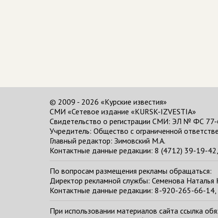
© 2009 - 2026 «Курские известия»
СМИ «Сетевое издание «KURSK-IZVESTIA»
Свидетельство о регистрации СМИ: ЭЛ № ФС 77-
Учредитель: Общество с ограниченной ответстве
Главный редактор:
Зимовский М.А.
Контактные данные редакции: 8 (4712) 39-19-42, 
По вопросам размещения рекламы обращаться:
Директор рекламной службы: Семенова Наталья
Контактные данные редакции: 8-920-265-66-14, 
При использовании материалов сайта ссылка обяза