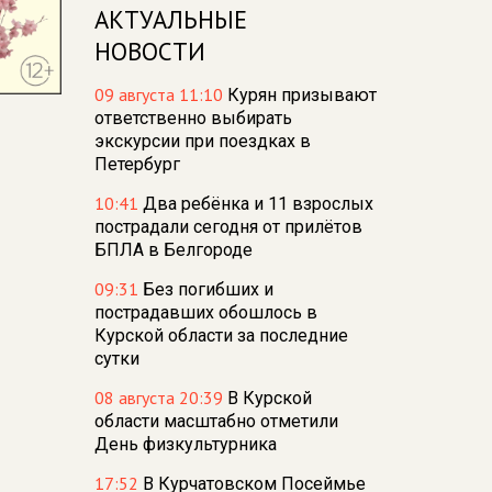
АКТУАЛЬНЫЕ
НОВОСТИ
09 августа 11:10
Курян призывают
ответственно выбирать
экскурсии при поездках в
Петербург
10:41
Два ребёнка и 11 взрослых
пострадали сегодня от прилётов
БПЛА в Белгороде
09:31
Без погибших и
пострадавших обошлось в
Курской области за последние
сутки
08 августа 20:39
В Курской
области масштабно отметили
День физкультурника
17:52
В Курчатовском Посеймье