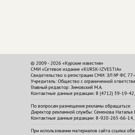
© 2009 - 2026 «Курские известия»
СМИ «Сетевое издание «KURSK-IZVESTIA»
Свидетельство о регистрации СМИ: ЭЛ № ФС 77-
Учредитель: Общество с ограниченной ответстве
Главный редактор:
Зимовский М.А.
Контактные данные редакции: 8 (4712) 39-19-42, 
По вопросам размещения рекламы обращаться:
Директор рекламной службы: Семенова Наталья
Контактные данные редакции: 8-920-265-66-14, 
При использовании материалов сайта ссылка обяза