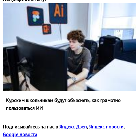
Курским школьникам будут объяснять, как грамотно
пользоваться ИИ
Подписывайтесь на нас в
Яндекс Дзен
,
Яндекс новости
,
Google новости