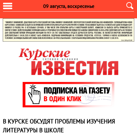
09 августа, воскресенье
В КУРСКЕ ОБСУДЯТ ПРОБЛЕМЫ ИЗУЧЕНИЯ
ЛИТЕРАТУРЫ В ШКОЛЕ