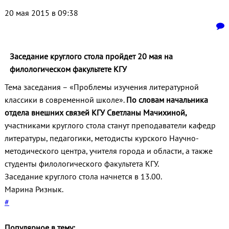
20 мая 2015 в 09:38
Заседание круглого стола пройдет 20 мая на
филологическом факультете КГУ
Тема заседания – «Проблемы изучения литературной
классики в современной школе».
По словам начальника
отдела внешних связей КГУ Светланы Мачихиной,
участниками круглого стола станут преподаватели кафедр
литературы, педагогики, методисты курского Научно-
методического центра, учителя города и области, а также
студенты филологического факультета КГУ.
Заседание круглого стола начнется в 13.00.
Марина Ризнык.
#
Популярное в тему: