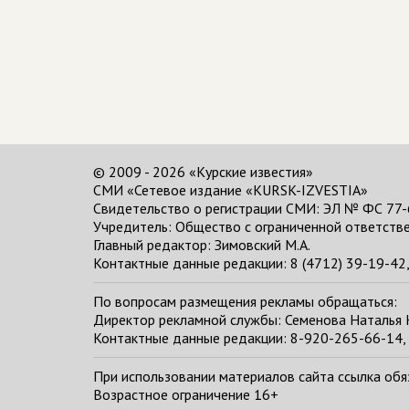
© 2009 - 2026 «Курские известия»
СМИ «Сетевое издание «KURSK-IZVESTIA»
Свидетельство о регистрации СМИ: ЭЛ № ФС 77-
Учредитель: Общество с ограниченной ответстве
Главный редактор:
Зимовский М.А.
Контактные данные редакции: 8 (4712) 39-19-42, 
По вопросам размещения рекламы обращаться:
Директор рекламной службы: Семенова Наталья
Контактные данные редакции: 8-920-265-66-14, 
При использовании материалов сайта ссылка обяза
Возрастное ограничение 16+