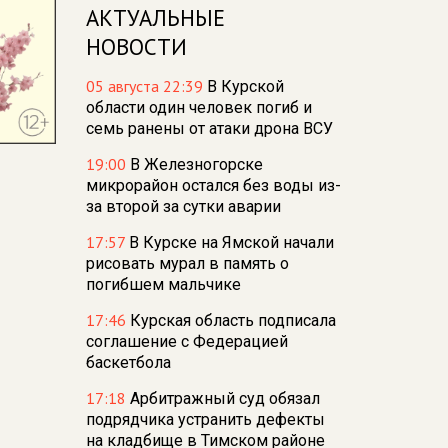
АКТУАЛЬНЫЕ
НОВОСТИ
05 августа 22:39
В Курской
области один человек погиб и
семь ранены от атаки дрона ВСУ
19:00
В Железногорске
микрорайон остался без воды из-
за второй за сутки аварии
17:57
В Курске на Ямской начали
рисовать мурал в память о
погибшем мальчике
17:46
Курская область подписала
соглашение с Федерацией
баскетбола
17:18
Арбитражный суд обязал
подрядчика устранить дефекты
на кладбище в Тимском районе