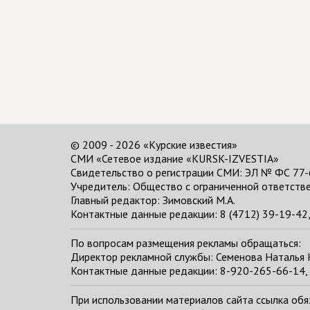
© 2009 - 2026 «Курские известия»
СМИ «Сетевое издание «KURSK-IZVESTIA»
Свидетельство о регистрации СМИ: ЭЛ № ФС 77-
Учредитель: Общество с ограниченной ответстве
Главный редактор:
Зимовский М.А.
Контактные данные редакции: 8 (4712) 39-19-42, 
По вопросам размещения рекламы обращаться:
Директор рекламной службы: Семенова Наталья
Контактные данные редакции: 8-920-265-66-14, 
При использовании материалов сайта ссылка обяза