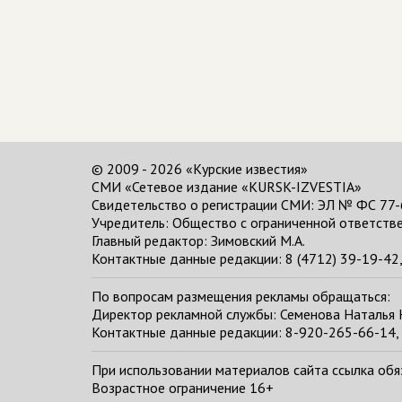
© 2009 - 2026 «Курские известия»
СМИ «Сетевое издание «KURSK-IZVESTIA»
Свидетельство о регистрации СМИ: ЭЛ № ФС 77-
Учредитель: Общество с ограниченной ответстве
Главный редактор:
Зимовский М.А.
Контактные данные редакции: 8 (4712) 39-19-42, 
По вопросам размещения рекламы обращаться:
Директор рекламной службы: Семенова Наталья
Контактные данные редакции: 8-920-265-66-14, 
При использовании материалов сайта ссылка обяза
Возрастное ограничение 16+