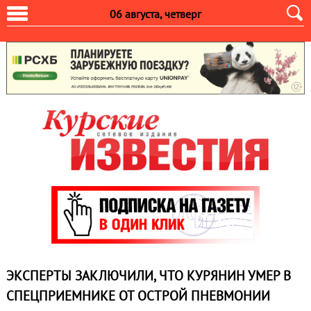
06 августа, четверг
ЭКСПЕРТЫ ЗАКЛЮЧИЛИ, ЧТО КУРЯНИН УМЕР В
СПЕЦПРИЕМНИКЕ ОТ ОСТРОЙ ПНЕВМОНИИ