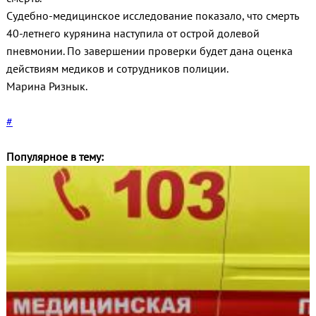
Судебно-медицинское исследование показало, что смерть
40-летнего курянина наступила от острой долевой
пневмонии. По завершении проверки будет дана оценка
действиям медиков и сотрудников полиции.
Марина Ризнык.
#
Популярное в тему: