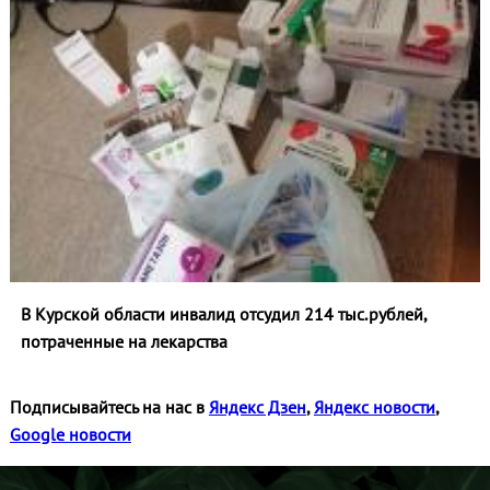
В Курской области инвалид отсудил 214 тыс.рублей,
потраченные на лекарства
Подписывайтесь на нас в
Яндекс Дзен
,
Яндекс новости
,
Google новости