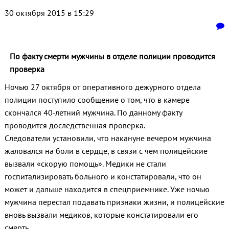
30 октября 2015 в 15:29
По факту смерти мужчины в отделе полиции проводится
проверка
Ночью 27 октября от оперативного дежурного отдела
полиции поступило сообщение о том, что в камере
скончался 40-летний мужчина. По данному факту
проводится доследственная проверка.
Следователи установили, что накануне вечером мужчина
жаловался на боли в сердце, в связи с чем полицейские
вызвали «скорую помощь». Медики не стали
госпитализировать больного и констатировали, что он
может и дальше находится в спецприемнике. Уже ночью
мужчина перестал подавать признаки жизни, и полицейские
вновь вызвали медиков, которые констатировали его
смерть.