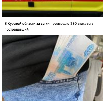
В Курской области за сутки произошло 280 атак: есть
пострадавший