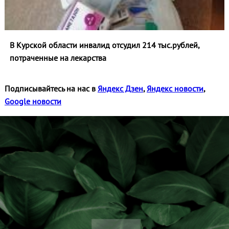
В Курской области инвалид отсудил 214 тыс.рублей,
потраченные на лекарства
Подписывайтесь на нас в
Яндекс Дзен
,
Яндекс новости
,
Google новости