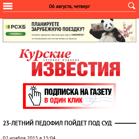
06 августа, четверг
23-ЛЕТНИЙ ПЕДОФИЛ ПОЙДЕТ ПОД СУД
02 ноября 2015 в 15:04