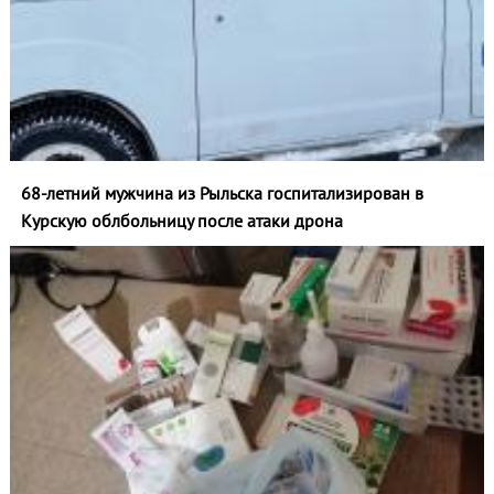
68-летний мужчина из Рыльска госпитализирован в
Курскую облбольницу после атаки дрона