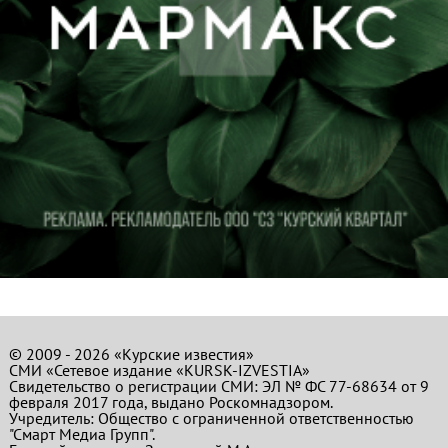
© 2009 - 2026 «Курские известия»
СМИ «Сетевое издание «KURSK-IZVESTIA»
Свидетельство о регистрации СМИ: ЭЛ № ФС 77-68634 от 9
февраля 2017 года, выдано Роскомнадзором.
Учредитель: Общество с ограниченной ответственностью
"Смарт Медиа Групп".