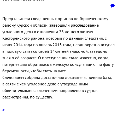
Представители следственных органов по Горшеченскому
району Курской области, завершили расследование
уголовного дела в отношении 23-летнего жителя
Касторенского района, который по данным следствия, с
июня 2014 года по январь 2015 года, неоднократно вступал
в половую связь со своей 14-летней знакомой, заведомо
зная о её возрасте. О преступлении стало известно, когда,
потерпевшая обратилась в женскую консультацию, по факту
беременности, чтобы стать на учет.
Следствием собрана достаточная доказательственная база,
в связи с чем уголовное дело с утвержденным
обвинительным заключением направлено в суд для
рассмотрения, по существу.
#