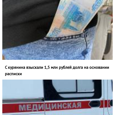
С курянина взыскали 1,5 млн рублей долга на основании
расписки