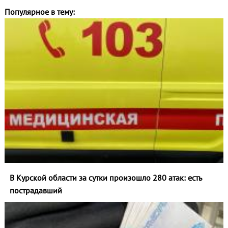
Популярное в тему:
В Курской области за сутки произошло 280 атак: есть
пострадавший