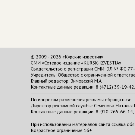
© 2009 - 2026 «Курские известия»
СМИ «Сетевое издание «KURSK-IZVESTIA»
Свидетельство о регистрации СМИ: ЭЛ № ФС 77-
Учредитель: Общество с ограниченной ответстве
Главный редактор:
Зимовский М.А.
Контактные данные редакции: 8 (4712) 39-19-42, 
По вопросам размещения рекламы обращаться:
Директор рекламной службы: Семенова Наталья
Контактные данные редакции: 8-920-265-66-14, 
При использовании материалов сайта ссылка обяза
Возрастное ограничение 16+