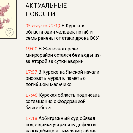
АКТУАЛЬНЫЕ
НОВОСТИ
05 августа 22:39
В Курской
области один человек погиб и
семь ранены от атаки дрона ВСУ
19:00
В Железногорске
микрорайон остался без воды из-
за второй за сутки аварии
17:57
В Курске на Ямской начали
рисовать мурал в память о
погибшем мальчике
17:46
Курская область подписала
соглашение с Федерацией
баскетбола
17:18
Арбитражный суд обязал
подрядчика устранить дефекты
на кладбище в Тимском районе