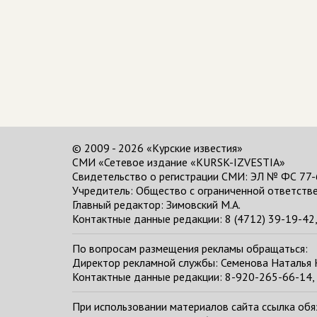
© 2009 - 2026 «Курские известия»
СМИ «Сетевое издание «KURSK-IZVESTIA»
Свидетельство о регистрации СМИ: ЭЛ № ФС 77-
Учредитель: Общество с ограниченной ответстве
Главный редактор:
Зимовский М.А.
Контактные данные редакции: 8 (4712) 39-19-42, 
По вопросам размещения рекламы обращаться:
Директор рекламной службы: Семенова Наталья
Контактные данные редакции: 8-920-265-66-14, 
При использовании материалов сайта ссылка обяза