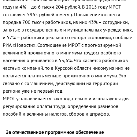
году на 4% – до 6 тысяч 204 рублей. В 2015 году МРОТ
составляет 5965 рублей в месяц. Повышение коснётся
порядка 700 тысяч работников, из них 43% – сотрудники,
занятые в государственных и муниципальных учреждениях,
и 57% – работники реального сектора экономики, сообщает
РИА «Новости». Соотношение МРОТ с прогнозируемой
величиной прожиточного минимума трудоспособного
населения оценивается в 53,6%. Что касается работников
частных компаний, то в Курской области никому из них не
полагается платить меньше прожиточного минимума. Это
связано с соглашением, действующим на территории
региона уже не первый год.
МРОТ устанавливается законодательно и используется для
регулирования оплаты труда, определения размеров
пособий и величины налогов, сборов и штрафов.
За отечественное программное обеспечение