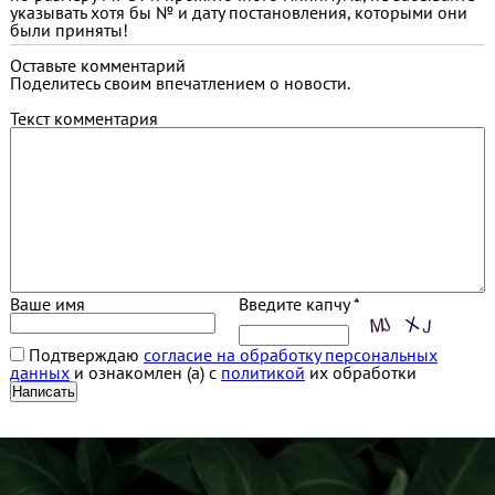
указывать хотя бы № и дату постановления, которыми они
были приняты!
Оставьте комментарий
Поделитесь своим впечатлением о новости.
Текст комментария
Ваше имя
Введите капчу *
Подтверждаю
согласие на обработку персональных
данных
и ознакомлен (а) с
политикой
их обработки