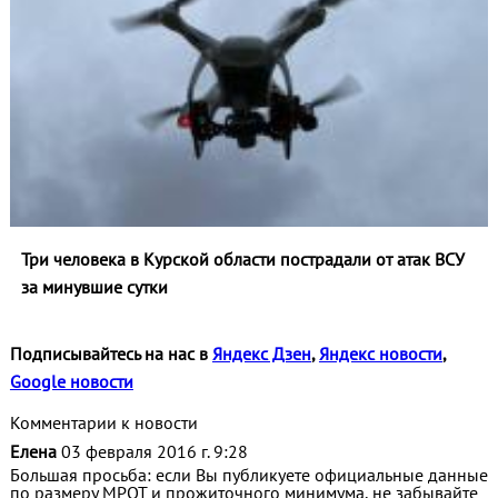
Три человека в Курской области пострадали от атак ВСУ
за минувшие сутки
Подписывайтесь на нас в
Яндекс Дзен
,
Яндекс новости
,
Google новости
Комментарии к новости
Елена
03 февраля 2016 г. 9:28
Большая просьба: если Вы публикуете официальные данные
по размеру МРОТ и прожиточного минимума, не забывайте