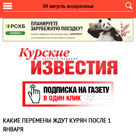
09 августа, воскресенье
КАКИЕ ПЕРЕМЕНЫ ЖДУТ КУРЯН ПОСЛЕ 1
ЯНВАРЯ