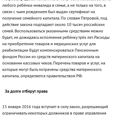
любого ребёнка-инвалида в семье, а не только на того, в
связи с чьим рождением был выдан сертификат на
получение семейного капитала. По словам Петровой, под
действие закона подпадают около 10 тысяч российских
семей. Воспользоваться указанными средствами можно
будет, не дожидаясь исполнения ребёнку трёх лет. Расходы
на приобретение товаров и медицинских услуг для
реабилитации будут компенсироваться Пенсионным
фондом России из средств материнского капитала на
основании кассовых чеков. Перечень товаров и услуг, на
которые могут быть потрачены средства материнского
капитала, определяется правительством РФ.
За долги отберут права
15 января 2016 года вступает в силу закон, разрешающий
ограничивать некоторых должников в праве управления