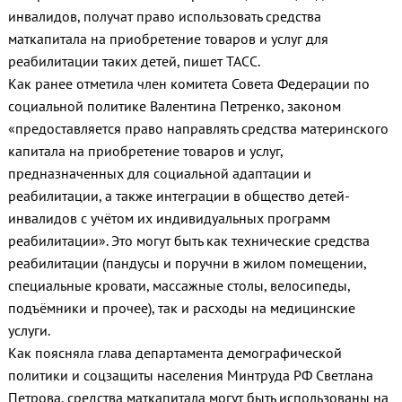
инвалидов, получат право использовать средства
маткапитала на приобретение товаров и услуг для
реабилитации таких детей, пишет ТАСС.
Как ранее отметила член комитета Совета Федерации по
социальной политике Валентина Петренко, законом
«предоставляется право направлять средства материнского
капитала на приобретение товаров и услуг,
предназначенных для социальной адаптации и
реабилитации, а также интеграции в общество детей-
инвалидов с учётом их индивидуальных программ
реабилитации». Это могут быть как технические средства
реабилитации (пандусы и поручни в жилом помещении,
специальные кровати, массажные столы, велосипеды,
подъёмники и прочее), так и расходы на медицинские
услуги.
Как поясняла глава департамента демографической
политики и соцзащиты населения Минтруда РФ Светлана
Петрова, средства маткапитала могут быть использованы на