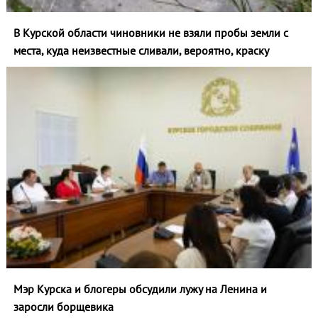
В Курской области чиновники не взяли пробы земли с
места, куда неизвестные сливали, вероятно, краску
Мэр Курска и блогеры обсудили лужу на Ленина и
заросли борщевика