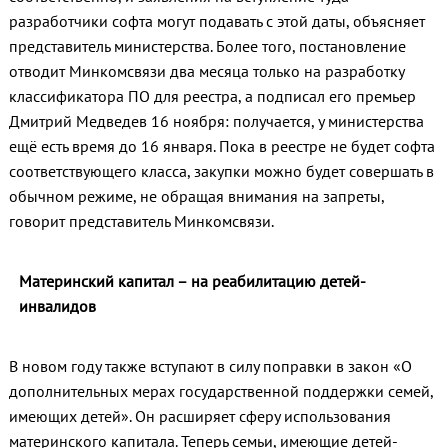
разработчики софта могут подавать с этой даты, объясняет
представитель министерства. Более того, постановление
отводит Минкомсвязи два месяца только на разработку
классификатора ПО для реестра, а подписал его премьер
Дмитрий Медведев 16 ноября: получается, у министерства
ещё есть время до 16 января. Пока в реестре не будет софта
соответствующего класса, закупки можно будет совершать в
обычном режиме, не обращая внимания на запреты,
говорит представитель Минкомсвязи.
Материнский капитал – на реабилитацию детей-
инвалидов
В новом году также вступают в силу поправки в закон «О
дополнительных мерах государственной поддержки семей,
имеющих детей». Он расширяет сферу использования
материнского капитала. Теперь семьи, имеющие детей-