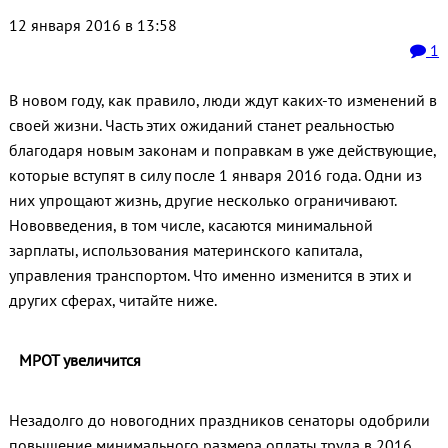
12 января 2016 в 13:58
1
В новом году, как правило, люди ждут каких-то изменений в
своей жизни. Часть этих ожиданий станет реальностью
благодаря новым законам и поправкам в уже действующие,
которые вступят в силу после 1 января 2016 года. Одни из
них упрощают жизнь, другие несколько ограничивают.
Нововведения, в том числе, касаются минимальной
зарплаты, использования материнского капитала,
управления транспортом. Что именно изменится в этих и
других сферах, читайте ниже.
МРОТ увеличится
Незадолго до новогодних праздников сенаторы одобрили
повышение минимального размера оплаты труда в 2016