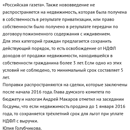
«Российская газета». Также нововведение не
распространяется на недвижимость, которая была получена
в собственность в результате приватизации, или право
собственности было получено в результате передачи по
договору пожизненного содержания с иждивением.
Для этих категорий граждан предлагается сохранить
действующий порядок, то есть освобождение от НДФЛ
доходов от продажи недвижимости, находившейся в
собственности гражданина более 3 лет. Если одно из этих
условий не соблюдено, то минимальный срок составляет 5
лет.
Поправки распространяются на сделки, которые заключены
после начала 2016 года. Глава думского комитета по
бюджету и налогам Андрей Макаров отметил на заседании
Госдумы, что если недвижимость продана до 1 января 2016
года, то сохраняется трёхлетний срок для льгот при уплате
НДФЛ с выручки.
Юлия Голубчикова.