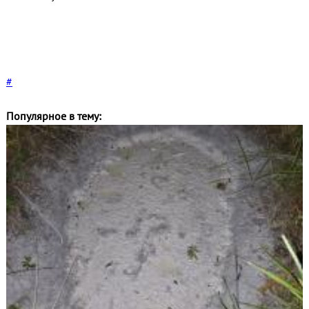
#
Популярное в тему: