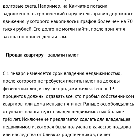
долговые счета. Например, на Камчатке погасил
задолженность хронический нарушитель правил дорожного
движения, у которого накопилось штрафов более чем на 70
тысяч рублей. Его долго не могли найти, после принятия
закона он принёс деньги сам.
Продал квартиру – заплати налог
С 1 января изменяется срок владения недвижимостью,
после которого не требуется платить налог на доходы
физических лиц в случае продажи жилья. Теперь 13
процентов должны отдавать все, кто пробыл собственником
квартиры или дома меньше пяти лет. Раньше освобождались
от уплаты налога те, кто владел недвижимостью больше
трёх лет. Исключение предлагается сделать для владельцев
недвижимости, которая была получена в качестве подарка
или наследства от близких родственников, пишет