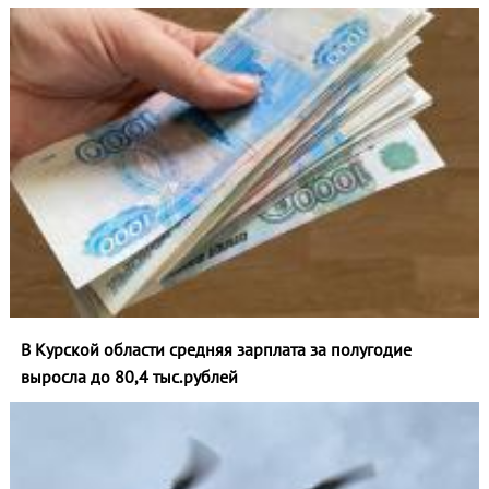
В Курской области средняя зарплата за полугодие
выросла до 80,4 тыс.рублей