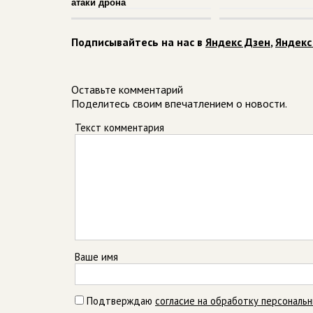
атаки дрона
Подписывайтесь на нас в
Яндекс Дзен
,
Яндекс
Оставьте комментарий
Поделитесь своим впечатлением о новости.
Текст комментария
Ваше имя
Подтверждаю
согласие на обработку персональ