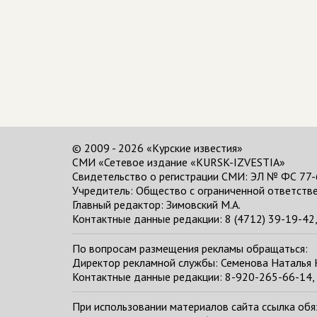
© 2009 - 2026 «Курские известия»
СМИ «Сетевое издание «KURSK-IZVESTIA»
Свидетельство о регистрации СМИ: ЭЛ № ФС 77-
Учредитель: Общество с ограниченной ответстве
Главный редактор:
Зимовский М.А.
Контактные данные редакции: 8 (4712) 39-19-42, 
По вопросам размещения рекламы обращаться:
Директор рекламной службы: Семенова Наталья
Контактные данные редакции: 8-920-265-66-14, 
При использовании материалов сайта ссылка обяза