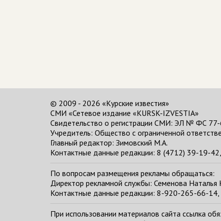
© 2009 - 2026 «Курские известия»
СМИ «Сетевое издание «KURSK-IZVESTIA»
Свидетельство о регистрации СМИ: ЭЛ № ФС 77-
Учредитель: Общество с ограниченной ответстве
Главный редактор:
Зимовский М.А.
Контактные данные редакции: 8 (4712) 39-19-42, 
По вопросам размещения рекламы обращаться:
Директор рекламной службы: Семенова Наталья
Контактные данные редакции: 8-920-265-66-14, 
При использовании материалов сайта ссылка обяза