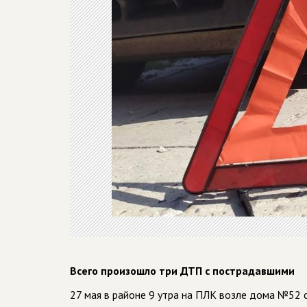
Всего произошло три ДТП с пострадавшими
27 мая в районе 9 утра на ПЛК возле дома №52 