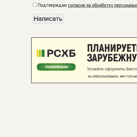
Подтверждаю
согласие на обработку персональ