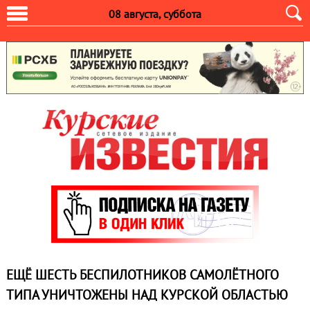
08 августа, суббота
ЕЩЁ ШЕСТЬ БЕСПИЛОТНИКОВ САМОЛЁТНОГО
ТИПА УНИЧТОЖЕНЫ НАД КУРСКОЙ ОБЛАСТЬЮ