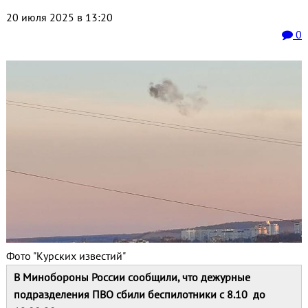
20 июля 2025 в 13:20
0
Фото "Курских известий"
В Минобороны России сообщили, что дежурные
подразделения ПВО сбили беспилотники с 8.10 до