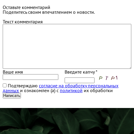
Оставьте комментарий
Поделитесь своим впечатлением о новости.
Текст комментария
Ваше имя
Введите капчу *
Подтверждаю
согласие на обработку персональных
данных
и ознакомлен (а) с
политикой
их обработки