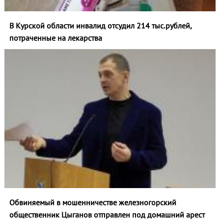
В Курской области инвалид отсудил 214 тыс.рублей,
потраченные на лекарства
Обвиняемый в мошенничестве железногорский
общественник Цыганов отправлен под домашний арест