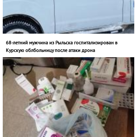
68-летний мужчина из Рыльска госпитализирован в
Курскую облбольницу после атаки дрона