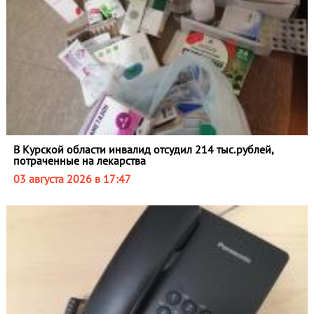
В Курской области инвалид отсудил 214 тыс.рублей,
потраченные на лекарства
03 августа 2026 в 17:47