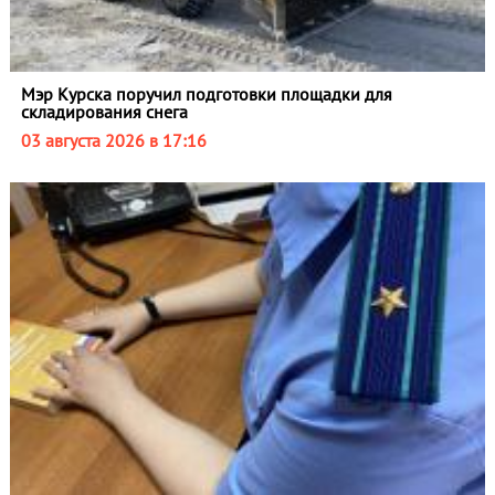
Мэр Курска поручил подготовки площадки для
складирования снега
03 августа 2026 в 17:16