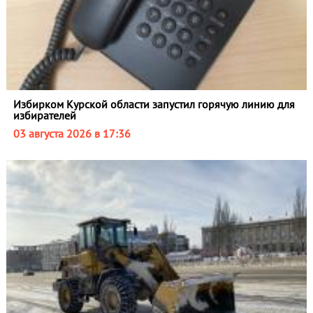
Избирком Курской области запустил горячую линию для
избирателей
03 августа 2026 в 17:36