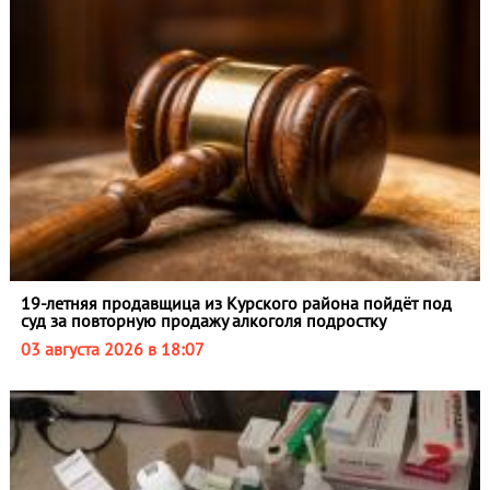
19-летняя продавщица из Курского района пойдёт под
суд за повторную продажу алкоголя подростку
03 августа 2026 в 18:07