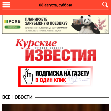
08 августа, суббота
ВСЕ НОВОСТИ