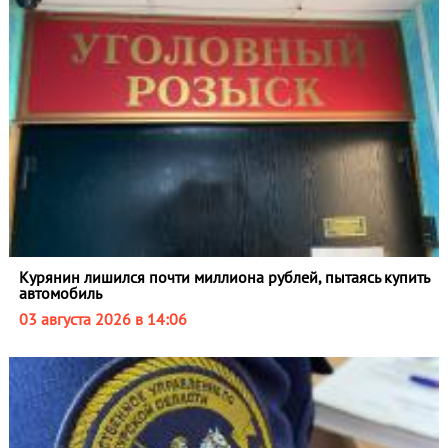
Курянин лишился почти миллиона рублей, пытаясь купить
автомобиль
03 августа 2026 в 14:06