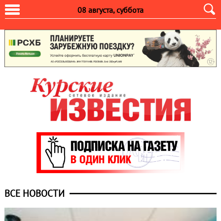
08 августа, суббота
ВСЕ НОВОСТИ