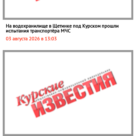
На водохранилище в Щетинке под Курском прошли
испытания транспортёра МЧС
03 августа 2026 в 13:03