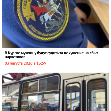
В Курске мужчину будут судить за покушение на сбыт
наркотиков
03 августа 2026 в 13:59