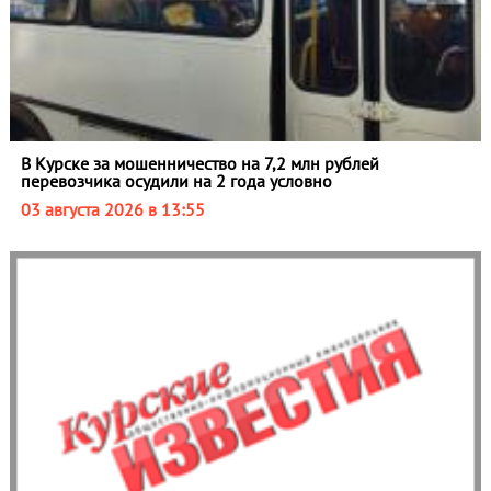
В Курске за мошенничество на 7,2 млн рублей
перевозчика осудили на 2 года условно
03 августа 2026 в 13:55