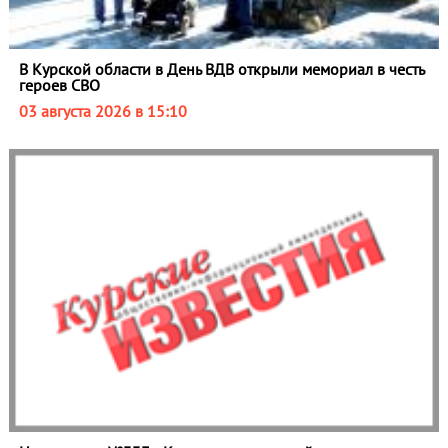
В Курской области в День ВДВ открыли мемориал в честь
героев СВО
03 августа 2026 в 15:10