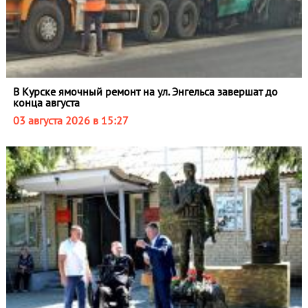
В Курске ямочный ремонт на ул. Энгельса завершат до
конца августа
03 августа 2026 в 15:27