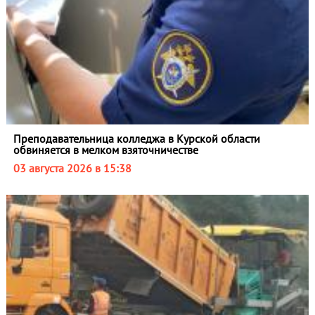
Преподавательница колледжа в Курской области
обвиняется в мелком взяточничестве
03 августа 2026 в 15:38