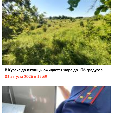
В Курске до пятницы ожидается жара до +36 градусов
03 августа 2026 в 15:39