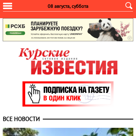
08 августа, суббота
ВСЕ НОВОСТИ