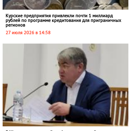
Курские предприятия привлекли почти 1 миллиард
рублей по программе кредитования для приграничных
регионов
27 июля 2026 в 14:58