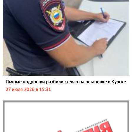
Пьяные подростки разбили стекло на остановке в Курске
27 июля 2026 в 15:31