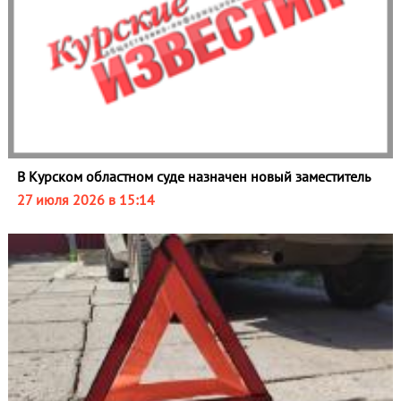
В Курском областном суде назначен новый заместитель
27 июля 2026 в 15:14