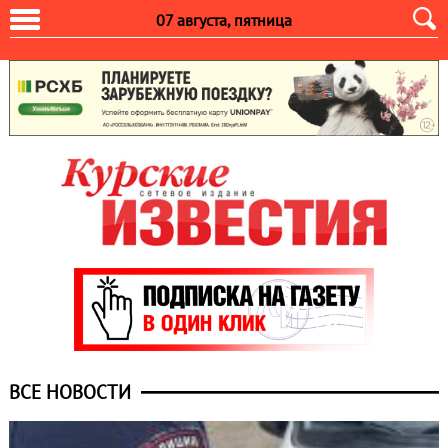
07 августа, пятница
ВСЕ НОВОСТИ