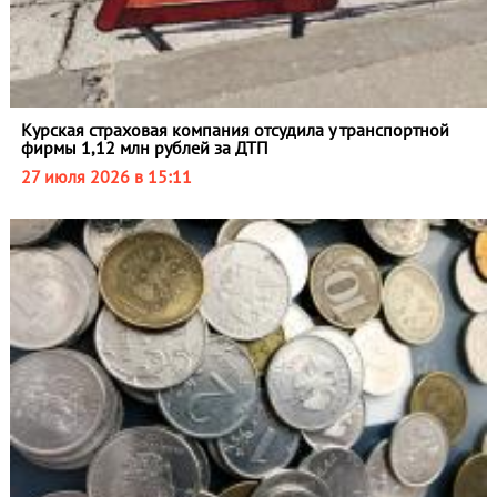
Курская страховая компания отсудила у транспортной
фирмы 1,12 млн рублей за ДТП
27 июля 2026 в 15:11