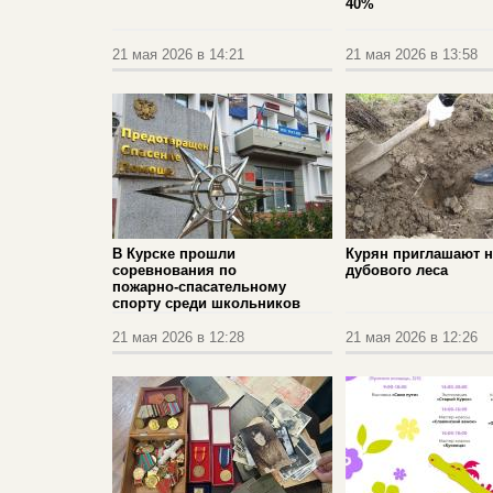
40%
21 мая 2026 в 14:21
21 мая 2026 в 13:58
В Курске прошли
Курян приглашают н
соревнования по
дубового леса
пожарно‑спасательному
спорту среди школьников
21 мая 2026 в 12:28
21 мая 2026 в 12:26