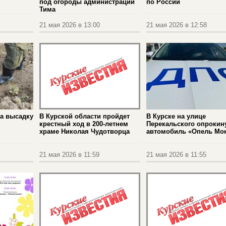
под огороды администрации
по России
Тима
21 мая 2026 в 13:00
21 мая 2026 в 12:58
а высадку
В Курской области пройдет
В Курске на улице
крестный ход в 200-летнем
Перекальского опрокин
храме Николая Чудотворца
автомобиль «Опель Мо
21 мая 2026 в 11:59
21 мая 2026 в 11:55