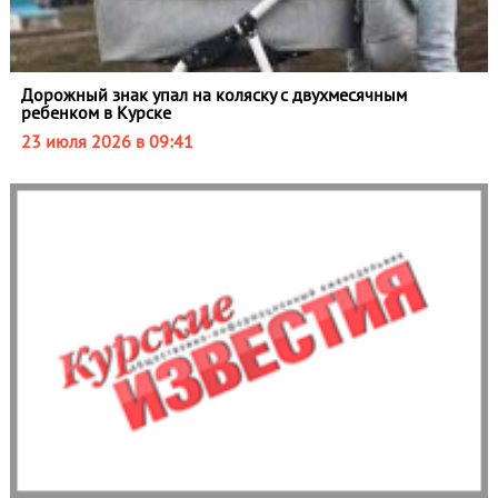
Дорожный знак упал на коляску с двухмесячным
ребенком в Курске
23 июля 2026 в 09:41