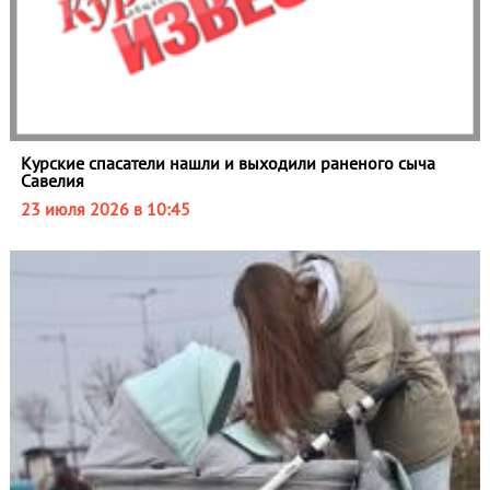
Курские спасатели нашли и выходили раненого сыча
Савелия
23 июля 2026 в 10:45