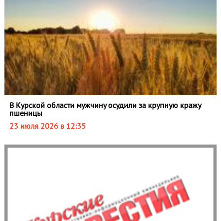
В Курской области мужчину осудили за крупную кражу
пшеницы
23 июля 2026 в 12:35