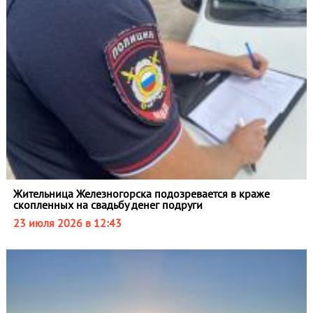
Жительница Железногорска подозревается в краже
скопленных на свадьбу денег подруги
23 июля 2026 в 12:43