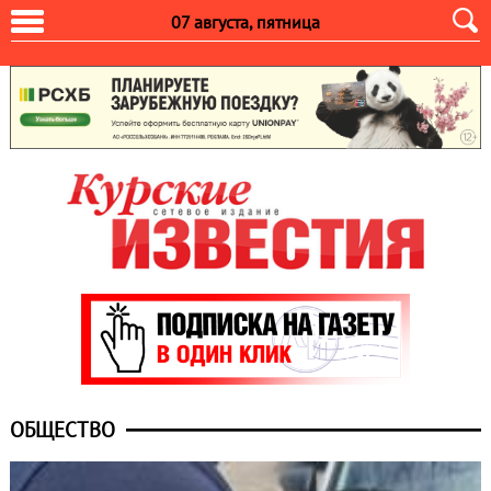
07 августа, пятница
ОБЩЕСТВО