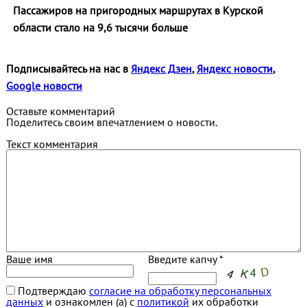
Пассажиров на пригородных маршрутах в Курской
области стало на 9,6 тысячи больше
Подписывайтесь на нас в
Яндекс Дзен
,
Яндекс новости
,
Google новости
Оставьте комментарий
Поделитесь своим впечатлением о новости.
Текст комментария
Ваше имя
Введите капчу *
Подтверждаю
согласие на обработку персональных
данных
и ознакомлен (а) с
политикой
их обработки