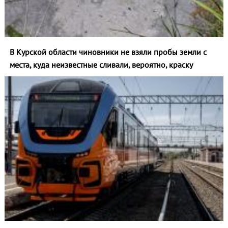
В Курской области чиновники не взяли пробы земли с
места, куда неизвестные сливали, вероятно, краску