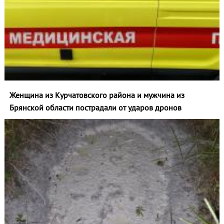
Женщина из Курчатовского района и мужчина из
Брянской области пострадали от ударов дронов