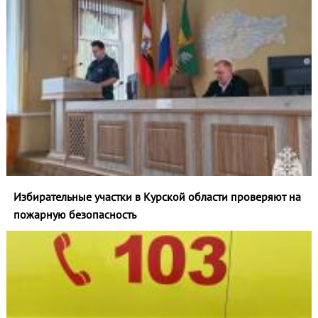
Избирательные участки в Курской области проверяют на
пожарную безопасность