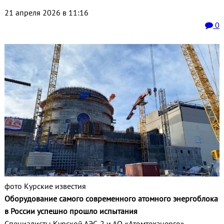
21 апреля 2026 в 11:16
0
фото Курские известия
Оборудование самого современного атомного энергоблока
в России успешно прошло испытания
Специалисты Курской АЭС-2 и АО «Атомтехэнерго»