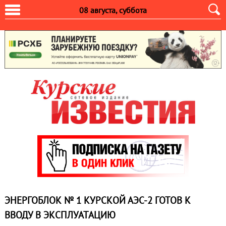
08 августа, суббота
ЭНЕРГОБЛОК № 1 КУРСКОЙ АЭС-2 ГОТОВ К
ВВОДУ В ЭКСПЛУАТАЦИЮ