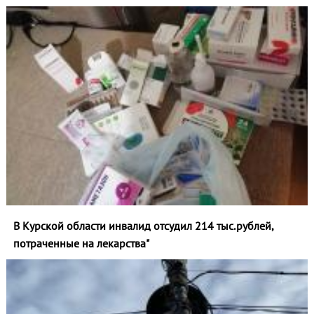
В Курской области инвалид отсудил 214 тыс.рублей,
потраченные на лекарства"