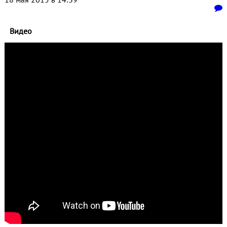
Видео