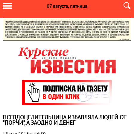
07 августа, пятница
ПСЕВДОЦЕЛИТЕЛЬНИЦА ИЗБАВЛЯЛА ЛЮДЕЙ ОТ
"ПОРЧИ", А ЗАОДНО И ДЕНЕГ
18 мая 2015 в 14:39