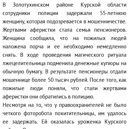
В Золотухинском районе Курской области
сотрудники полиции задержали 55-летнюю
женщину, которая подозревается в мошенничестве.
Жертвами аферистки стала семья пенсионеров.
Женщина сообщила, что на пожилых людей
наложена порча и ее необходимо немедленно
снять. В ходе проведения магического ритуала
лжецелительница подменила денежные купюры на
обычную бумагу. В результате пенсионеры отдали
мошеннице более 50 тысяч рублей. После того, как
пожилые люди поняли, что стали жертвами
аферистки они обратились в полицию.
Несмотря на то, что у правоохранителей не было
четкого фоторобота похитительницы, им удалось
ее задержать. Ей оказалась уроженка Курского