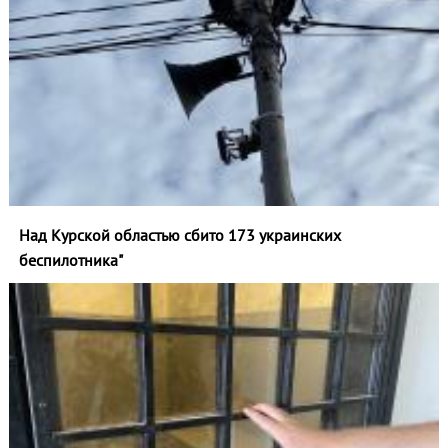
Над Курской областью сбито 173 украинских
беспилотника"