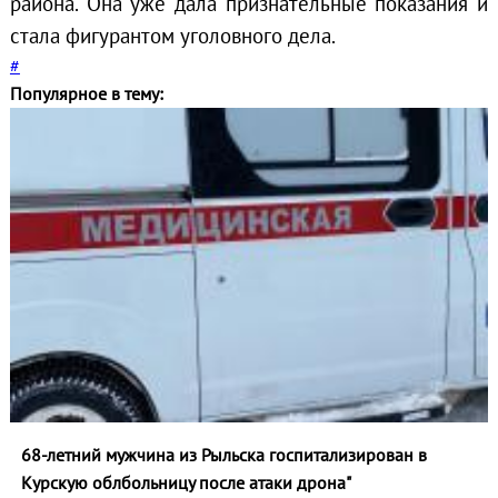
района. Она уже дала признательные показания и
стала фигурантом уголовного дела.
#
Популярное в тему:
68-летний мужчина из Рыльска госпитализирован в
Курскую облбольницу после атаки дрона"