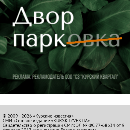
© 2009 - 2026 «Курские известия»
СМИ «Сетевое издание «KURSK-IZVESTIA»
Свидетельство о регистрации СМИ: ЭЛ № ФС 77-68634 от 9
февраля 2017 года, выдано Роскомнадзором.