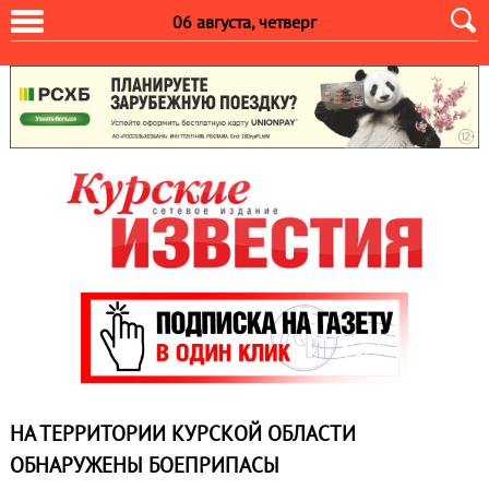
06 августа, четверг
НА ТЕРРИТОРИИ КУРСКОЙ ОБЛАСТИ
ОБНАРУЖЕНЫ БОЕПРИПАСЫ