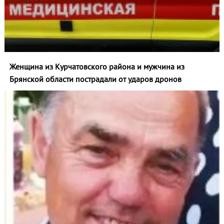
Женщина из Курчатовского района и мужчина из
Брянской области пострадали от ударов дронов