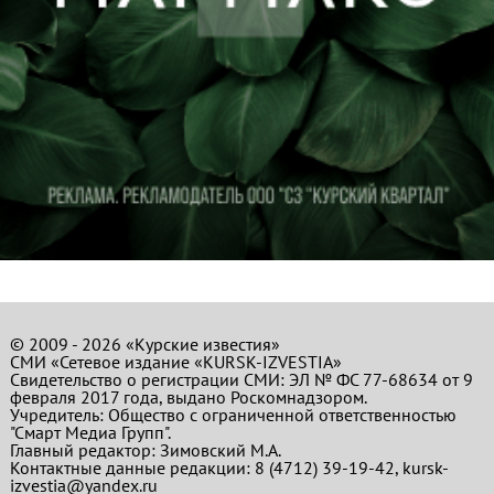
© 2009 - 2026 «Курские известия»
СМИ «Сетевое издание «KURSK-IZVESTIA»
Свидетельство о регистрации СМИ: ЭЛ № ФС 77-68634 от 9
февраля 2017 года, выдано Роскомнадзором.
Учредитель: Общество с ограниченной ответственностью
"Смарт Медиа Групп".
Главный редактор:
Зимовский М.А.
Контактные данные редакции: 8 (4712) 39-19-42, kursk-
izvestia@yandex.ru