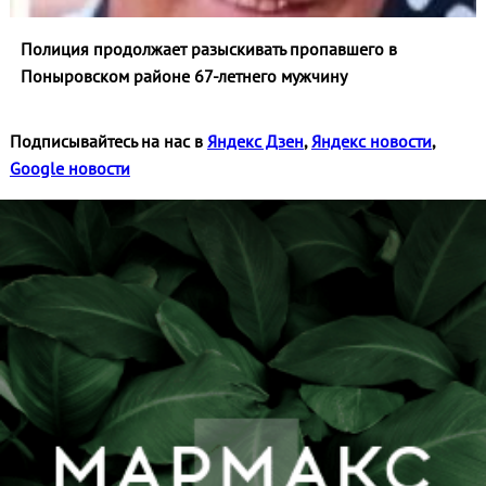
Полиция продолжает разыскивать пропавшего в
Поныровском районе 67-летнего мужчину
Подписывайтесь на нас в
Яндекс Дзен
,
Яндекс новости
,
Google новости