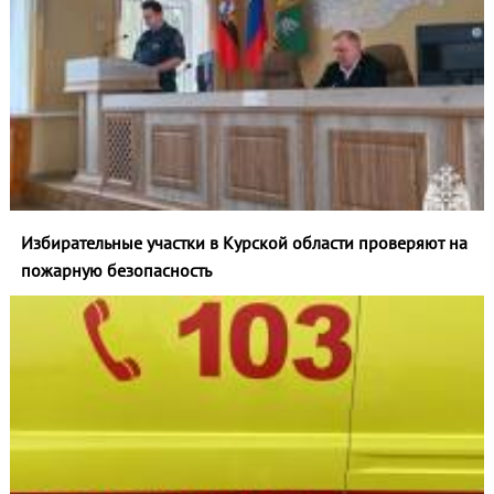
Избирательные участки в Курской области проверяют на
пожарную безопасность