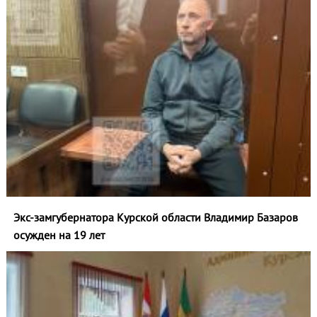
Экс-замгубернатора Курской области Владимир Базаров
осужден на 19 лет