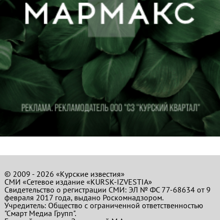
© 2009 - 2026 «Курские известия»
СМИ «Сетевое издание «KURSK-IZVESTIA»
Свидетельство о регистрации СМИ: ЭЛ № ФС 77-68634 от 9
февраля 2017 года, выдано Роскомнадзором.
Учредитель: Общество с ограниченной ответственностью
"Смарт Медиа Групп".