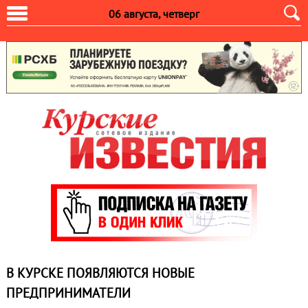
06 августа, четверг
В КУРСКЕ ПОЯВЛЯЮТСЯ НОВЫЕ
ПРЕДПРИНИМАТЕЛИ