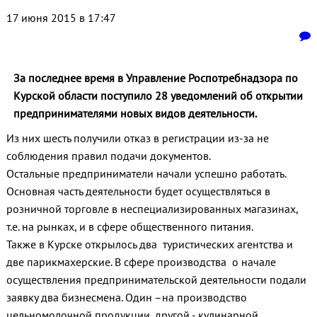
17 июня 2015 в 17:47
За последнее время в Управление Роспотребнадзора по
Курской области поступило 28 уведомлений об открытии
предпринимателями новых видов деятельности.
Из них шесть получили отказ в регистрации из-за не
соблюдения правил подачи документов.
Остальные предприниматели начали успешно работать.
Основная часть деятельности будет осуществляться в
розничной торговле в неспециализированных магазинах,
т.е. на рынках, и в сфере общественного питания.
Также в Курске открылось два туристических агентства и
две парикмахерские. В сфере производства о начале
осуществления предпринимательской деятельности подали
заявку два бизнесмена. Один –на производство
цельномолочной продукции, другой - кулинарной