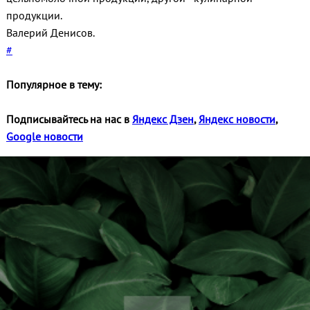
продукции.
Валерий Денисов.
#
Популярное в тему:
Подписывайтесь на нас в
Яндекс Дзен
,
Яндекс новости
,
Google новости