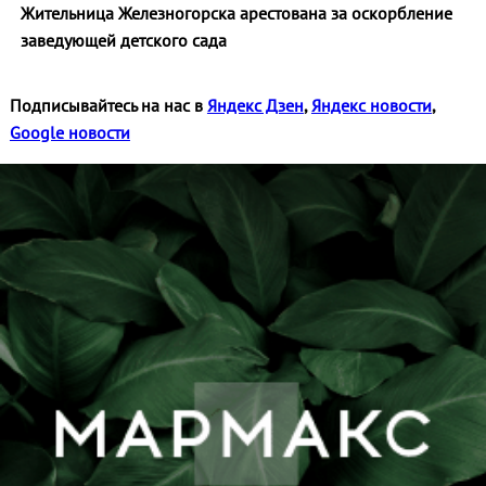
Жительница Железногорска арестована за оскорбление
заведующей детского сада
Подписывайтесь на нас в
Яндекс Дзен
,
Яндекс новости
,
Google новости