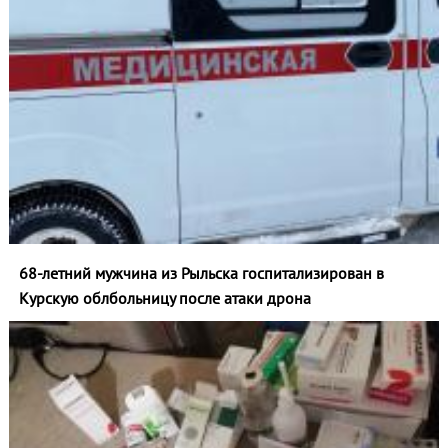
68-летний мужчина из Рыльска госпитализирован в
Курскую облбольницу после атаки дрона