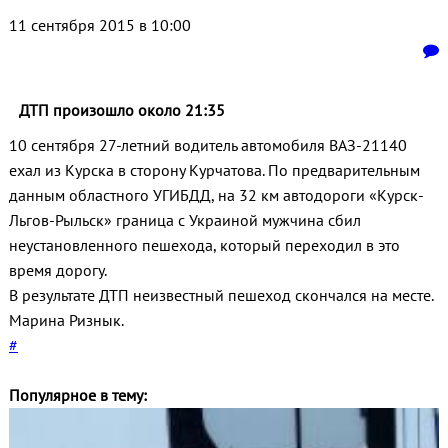
11 сентября 2015 в 10:00
ДТП произошло около 21:35
10 сентября 27-летний водитель автомобиля ВАЗ-21140
ехал из Курска в сторону Курчатова. По предварительным
данным областного УГИБДД, на 32 км автодороги «Курск-
Льгов-Рыльск» граница с Украиной мужчина сбил
неустановленного пешехода, который переходил в это
время дорогу.
В результате ДТП неизвестный пешеход скончался на месте.
Марина Ризнык.
#
Популярное в тему: