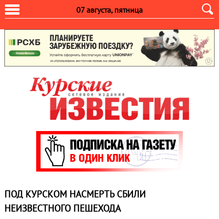
07 августа, пятница
ПОД КУРСКОМ НАСМЕРТЬ СБИЛИ
НЕИЗВЕСТНОГО ПЕШЕХОДА