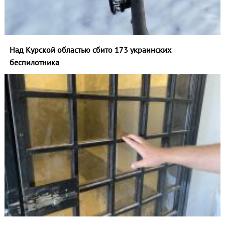
Над Курской областью сбито 173 украинских
беспилотника