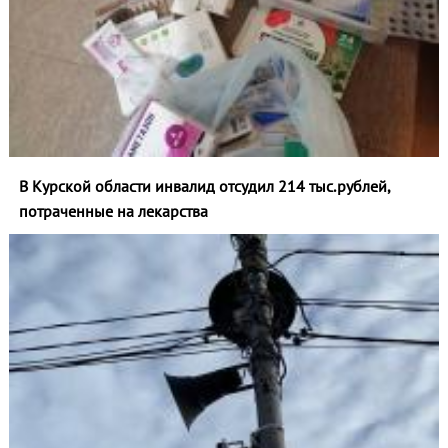
В Курской области инвалид отсудил 214 тыс.рублей,
потраченные на лекарства