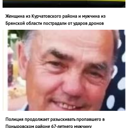
Женщина из Курчатовского района и мужчина из
Брянской области пострадали от ударов дронов
Полиция продолжает разыскивать пропавшего в
Поныровском районе 67-летнего мужчину