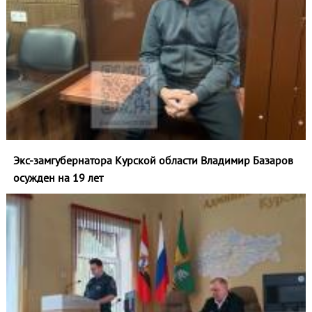
Экс-замгубернатора Курской области Владимир Базаров
осужден на 19 лет