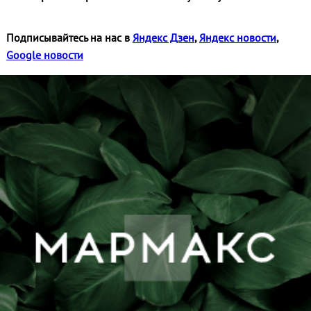
Подписывайтесь на нас в
Яндекс Дзен
,
Яндекс новости
,
Google новости