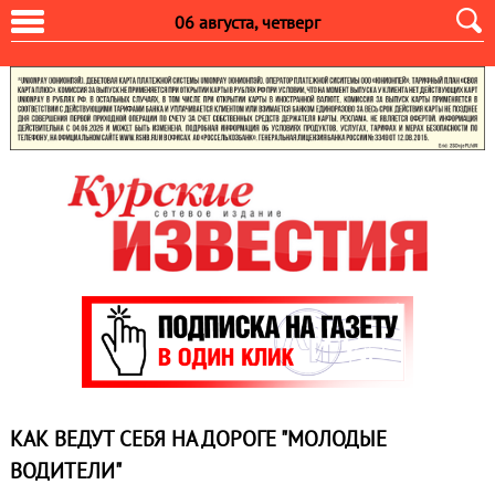
06 августа, четверг
КАК ВЕДУТ СЕБЯ НА ДОРОГЕ "МОЛОДЫЕ
ВОДИТЕЛИ"