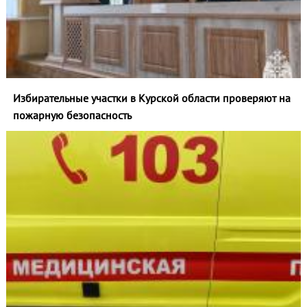
Избирательные участки в Курской области проверяют на
пожарную безопасность