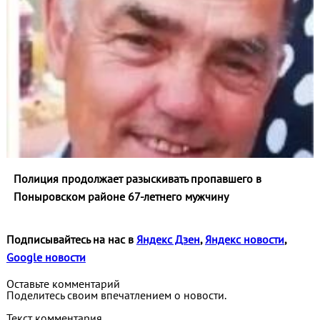
Полиция продолжает разыскивать пропавшего в
Поныровском районе 67-летнего мужчину
Подписывайтесь на нас в
Яндекс Дзен
,
Яндекс новости
,
Google новости
Оставьте комментарий
Поделитесь своим впечатлением о новости.
Текст комментария