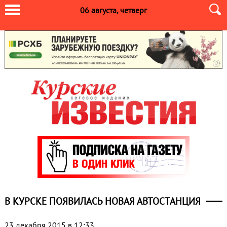
06 августа, четверг
В КУРСКЕ ПОЯВИЛАСЬ НОВАЯ АВТОСТАНЦИЯ
23 декабря 2015 в 12:33