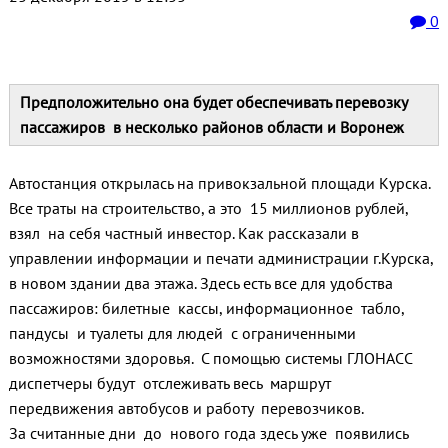
0
Предположительно она будет обеспечивать перевозку
пассажиров в несколько районов области и Воронеж
Автостанция открылась на привокзальной площади Курска.
Все траты на строительство, а это 15 миллионов рублей,
взял на себя частный инвестор. Как рассказали в
управлении информации и печати администрации г.Курска,
в новом здании два этажа. Здесь есть все для удобства
пассажиров: билетные кассы, информационное табло,
пандусы и туалеты для людей с ограниченными
возможностями здоровья. С помощью системы ГЛОНАСС
диспетчеры будут отслеживать весь маршрут
передвижения автобусов и работу перевозчиков.
За считанные дни до нового года здесь уже появились