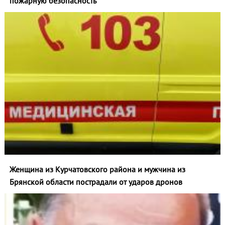
пожарную безопасность
Женщина из Курчатовского района и мужчина из
Брянской области пострадали от ударов дронов