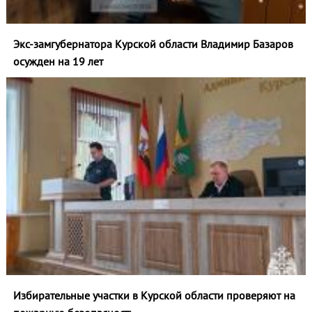
Экс-замгубернатора Курской области Владимир Базаров
осужден на 19 лет
Избирательные участки в Курской области проверяют на