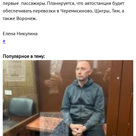
первые пассажиры. Планируется, что автостанция будет
обеспечивать перевозки в Черемисиново, Щигры, Тим, а
также Воронеж.
Елена Никулина
#
Популярное в тему: