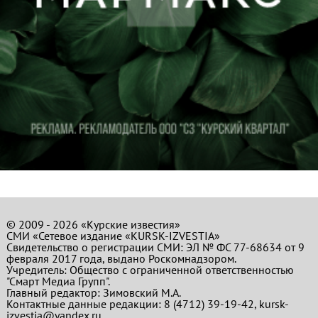
© 2009 - 2026 «Курские известия»
СМИ «Сетевое издание «KURSK-IZVESTIA»
Свидетельство о регистрации СМИ: ЭЛ № ФС 77-68634 от 9
февраля 2017 года, выдано Роскомнадзором.
Учредитель: Общество с ограниченной ответственностью
"Смарт Медиа Групп".
Главный редактор:
Зимовский М.А.
Контактные данные редакции: 8 (4712) 39-19-42, kursk-
izvestia@yandex.ru