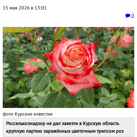
15 мая 2026 в 13:01
0
фото Курские известия
Россельхознадзор не дал завезти в Курскую область
крупную партию заражённых цветочным трипсом роз