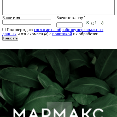
Ваше имя
Введите капчу *
Подтверждаю
согласие на обработку персональных
данных
и ознакомлен (а) с
политикой
их обработки