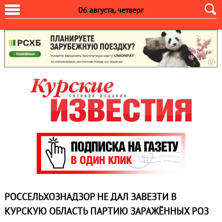
06 августа, четверг
РОССЕЛЬХОЗНАДЗОР НЕ ДАЛ ЗАВЕЗТИ В
КУРСКУЮ ОБЛАСТЬ ПАРТИЮ ЗАРАЖЁННЫХ РОЗ