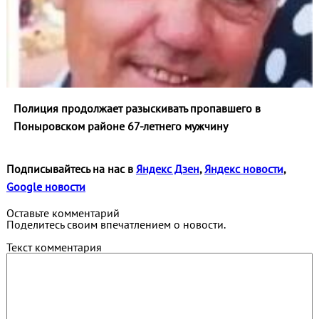
Полиция продолжает разыскивать пропавшего в
Поныровском районе 67-летнего мужчину
Подписывайтесь на нас в
Яндекс Дзен
,
Яндекс новости
,
Google новости
Оставьте комментарий
Поделитесь своим впечатлением о новости.
Текст комментария