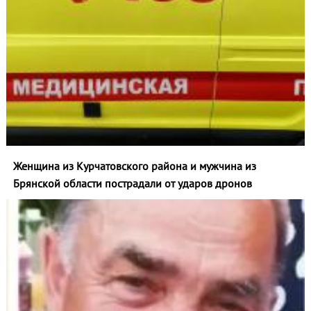
Женщина из Курчатовского района и мужчина из
Брянской области пострадали от ударов дронов