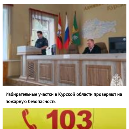
Избирательные участки в Курской области проверяют на
пожарную безопасность