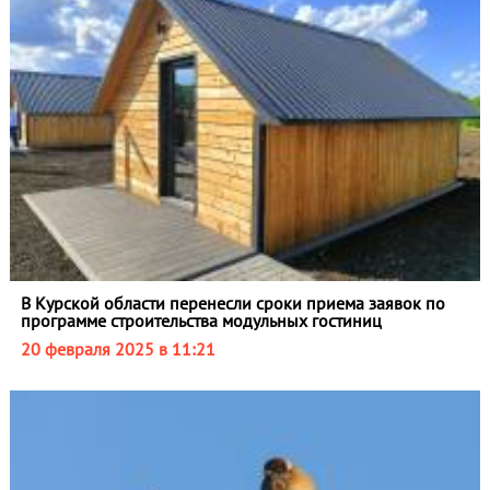
В Курской области перенесли сроки приема заявок по
программе строительства модульных гостиниц
20 февраля 2025 в 11:21