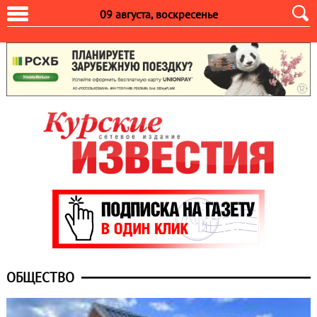
09 августа, воскресенье
ОБЩЕСТВО