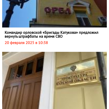
Командир орловской «Бригады Катукова» предложил
вернуть штрафбаты на время СВО
20 февраля 2025 в 10:38