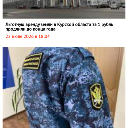
Льготную аренду земли в Курской области за 1 рубль
продлили до конца года
22 июля 2026 в 18:04