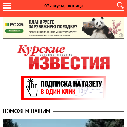
07 августа, пятница
ПОМОЖЕМ НАШИМ