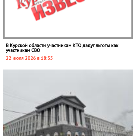
В Курской области участникам КТО дадут льготы как
участникам СВО
22 июля 2026 в 18:35