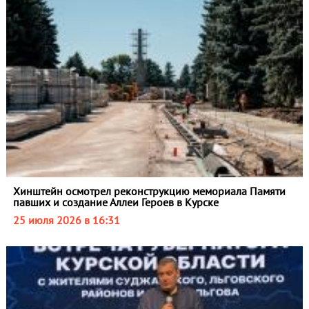
Хинштейн осмотрел реконструкцию мемориала Памяти
павших и создание Аллеи Героев в Курске
25 июля 2026 в 16:31