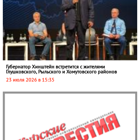
Губернатор Хинштейн встретится с жителями
Глушковского, Рыльского и Хомутовского районов
23 июля 2026 в 15:35