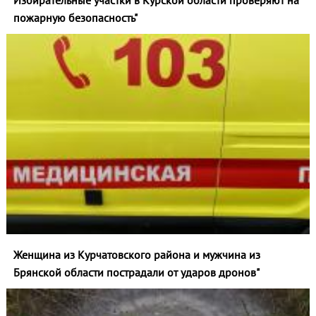
Избирательные участки в Курской области проверяют на
пожарную безопасность"
Женщина из Курчатовского района и мужчина из
Брянской области пострадали от ударов дронов"