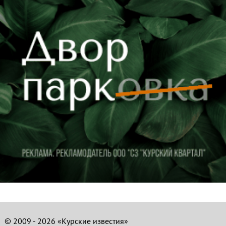
© 2009 - 2026 «Курские известия»