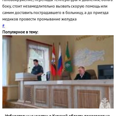
боку, стоит незамедлительно вызвать скорую помощь или
самим доставить пострадавшего в больницу, а до приезда
медиков провести промывание желудка
#
Популярное в тему: