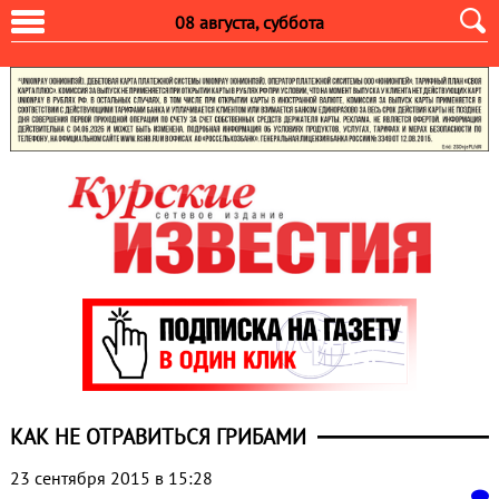
08 августа, суббота
КАК НЕ ОТРАВИТЬСЯ ГРИБАМИ
23 сентября 2015 в 15:28