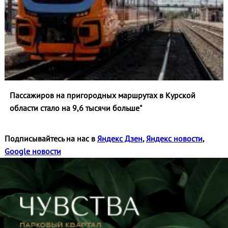
Пассажиров на пригородных маршрутах в Курской
области стало на 9,6 тысячи больше"
Подписывайтесь на нас в
Яндекс Дзен
,
Яндекс новости
,
Google новости