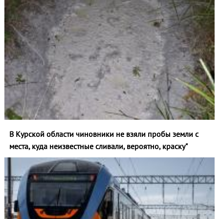
В Курской области чиновники не взяли пробы земли с
места, куда неизвестные сливали, вероятно, краску"