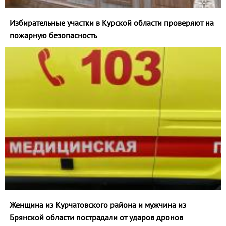
Избирательные участки в Курской области проверяют на
пожарную безопасность
Женщина из Курчатовского района и мужчина из
Брянской области пострадали от ударов дронов