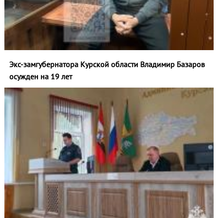
Экс-замгубернатора Курской области Владимир Базаров
осужден на 19 лет