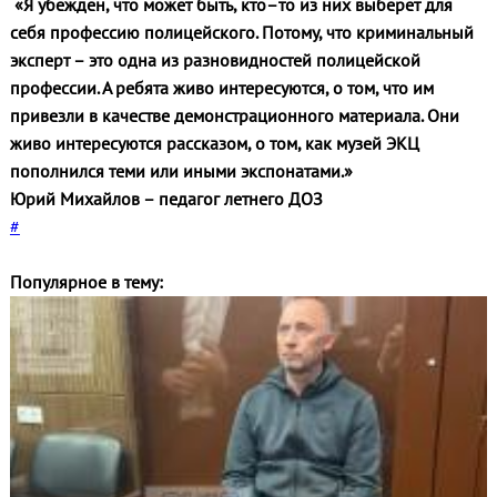
«Я убежден, что может быть, кто–то из них выберет для
себя профессию полицейского. Потому, что криминальный
эксперт – это одна из разновидностей полицейской
профессии. А ребята живо интересуются, о том, что им
привезли в качестве демонстрационного материала. Они
живо интересуются рассказом, о том, как музей ЭКЦ
пополнился теми или иными экспонатами.»
Юрий Михайлов – педагог летнего ДОЗ
#
Популярное в тему: