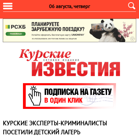
06 августа, четверг
КУРСКИЕ ЭКСПЕРТЫ-КРИМИНАЛИСТЫ
ПОСЕТИЛИ ДЕТСКИЙ ЛАГЕРЬ