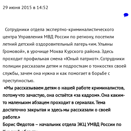
29 июня 2015 в 14:52
Сотрудники отдела экспертно-криминалистического
центра Управления МВД России по региону, посетили
летний детский оздоровительный лагерь «им. Ульяны
Громовой», в урочище Моква Курского района. Здесь
проходит профильная смена «Юный патриот». Сотрудники
полиции рассказали детям и подросткам о тонкостях своей
службы, зачем она нужна и как помогает в борьбе с
преступностью.
«Мы рассказываем детям о нашей работе криминалистов,
потому что зачастую, она остаётся «за кадром». Она каким-
то маленьким абзацем проходит в сериалах. Тема
достаточно закрытая и здесь мы рассказали о своей
работе.»
Борис Федотов – начальник отдела ЭКЦ УМВД России по