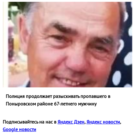
Полиция продолжает разыскивать пропавшего в
Поныровском районе 67-летнего мужчину
Подписывайтесь на нас в
Яндекс Дзен
,
Яндекс новости
,
Google новости