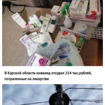
В Курской области инвалид отсудил 214 тыс.рублей,
потраченные на лекарства