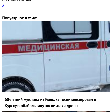
#
Популярное в тему:
68-летний мужчина из Рыльска госпитализирован в
Курскую облбольницу после атаки дрона