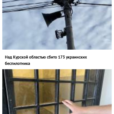
Над Курской областью сбито 173 украинских
беспилотника