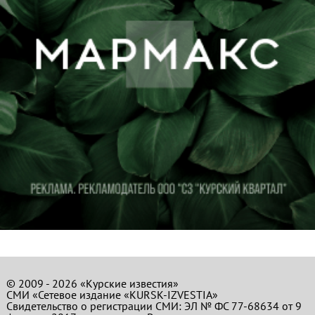
© 2009 - 2026 «Курские известия»
СМИ «Сетевое издание «KURSK-IZVESTIA»
Свидетельство о регистрации СМИ: ЭЛ № ФС 77-68634 от 9