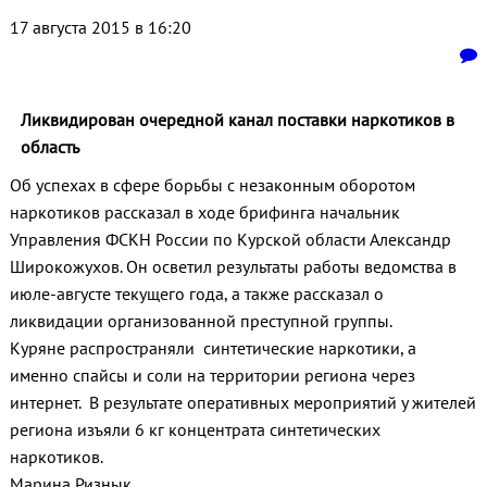
17 августа 2015 в 16:20
Ликвидирован очередной канал поставки наркотиков в
область
Об успехах в сфере борьбы с незаконным оборотом
наркотиков рассказал в ходе брифинга начальник
Управления ФСКН России по Курской области Александр
Широкожухов. Он осветил результаты работы ведомства в
июле-августе текущего года, а также рассказал о
ликвидации организованной преступной группы.
Куряне распространяли синтетические наркотики, а
именно спайсы и соли на территории региона через
интернет. В результате оперативных мероприятий у жителей
региона изъяли 6 кг концентрата синтетических
наркотиков.
Марина Ризнык.