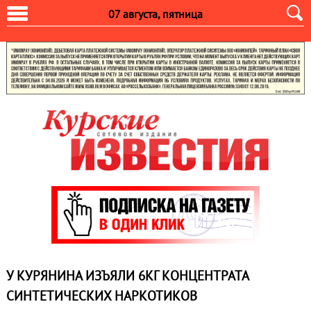
07 августа, пятница
У КУРЯНИНА ИЗЪЯЛИ 6КГ КОНЦЕНТРАТА
СИНТЕТИЧЕСКИХ НАРКОТИКОВ