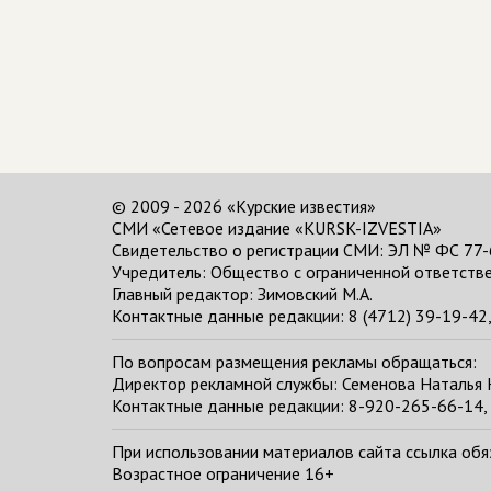
© 2009 - 2026 «Курские известия»
СМИ «Сетевое издание «KURSK-IZVESTIA»
Свидетельство о регистрации СМИ: ЭЛ № ФС 77-
Учредитель: Общество с ограниченной ответстве
Главный редактор:
Зимовский М.А.
Контактные данные редакции: 8 (4712) 39-19-42, 
По вопросам размещения рекламы обращаться:
Директор рекламной службы: Семенова Наталья
Контактные данные редакции: 8-920-265-66-14, 
При использовании материалов сайта ссылка обяза
Возрастное ограничение 16+