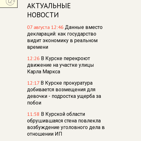
АКТУАЛЬНЫЕ
НОВОСТИ
07 августа 12:46
Данные вместо
деклараций: как государство
видит экономику в реальном
времени
12:26
В Курске перекроют
движение на участке улицы
Карла Маркса
12:17
В Курске прокуратура
добивается возмещения для
девочки - подростка ущерба за
побои
11:58
В Курской области
обрушившаяся стена повлекла
возбуждение уголовного дела в
отношении ИП