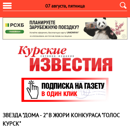
07 августа, пятница
ЗВЕЗДА "ДОМА - 2" В ЖЮРИ КОНКУРАСА "ГОЛОС
КУРСК"