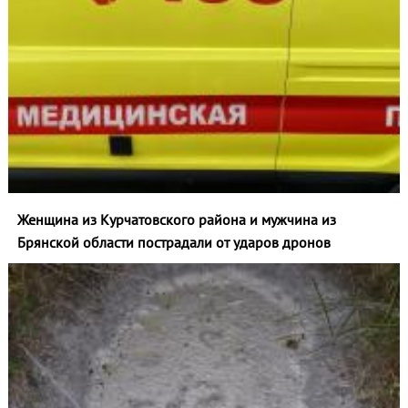
Женщина из Курчатовского района и мужчина из
Брянской области пострадали от ударов дронов