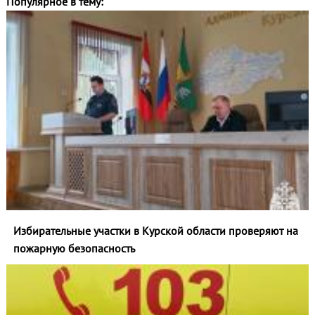
Популярное в тему:
Избирательные участки в Курской области проверяют на
пожарную безопасность