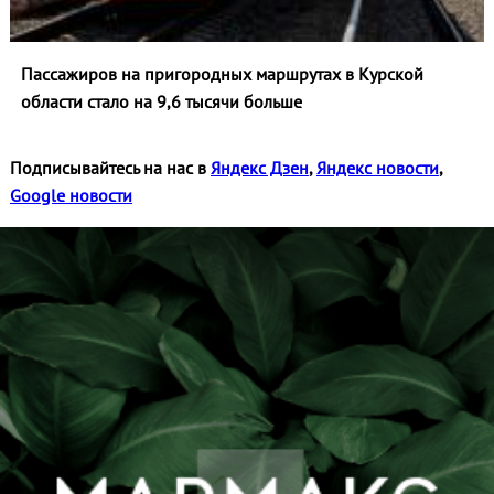
Пассажиров на пригородных маршрутах в Курской
области стало на 9,6 тысячи больше
Подписывайтесь на нас в
Яндекс Дзен
,
Яндекс новости
,
Google новости