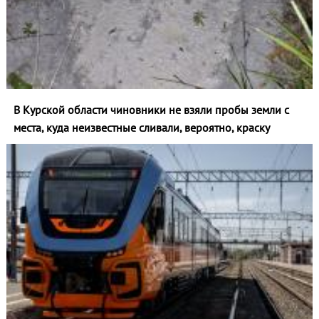
В Курской области чиновники не взяли пробы земли с
места, куда неизвестные сливали, вероятно, краску