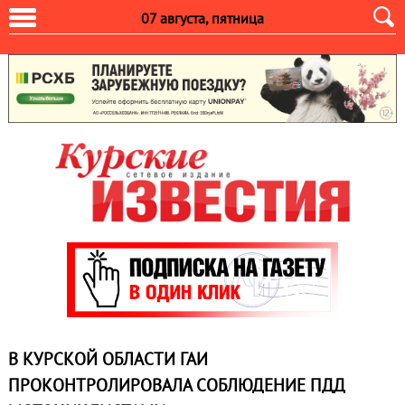
07 августа, пятница
В КУРСКОЙ ОБЛАСТИ ГАИ
ПРОКОНТРОЛИРОВАЛА СОБЛЮДЕНИЕ ПДД