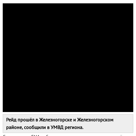
Рейд прошёл в Железногорске и Железногорском
районе, сообщили в УМВД региона.