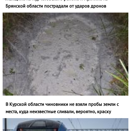
Брянской области пострадали от ударов дронов
В Курской области чиновники не взяли пробы земли с
места, куда неизвестные сливали, вероятно, краску