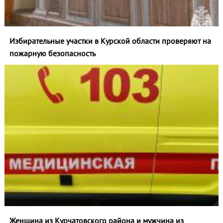
Избирательные участки в Курской области проверяют на
пожарную безопасность
Женщина из Курчатовского района и мужчина из