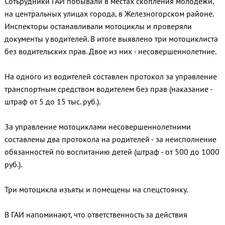
Сотьрудники ГАИ побывали в местах скопления молодёжи,
на центральных улицах города, в Железногорском районе.
Инспекторы останавливали мотоциклы и проверяли
документы у водителей. В итоге выявлено три мотоциклиста
без водительских прав. Двое из них - несовершеннолетние.
На одного из водителей составлен протокол за управление
транспортным средством водителем без прав (наказание -
штраф от 5 до 15 тыс. руб.).
За управление мотоциклами несовершеннолетними
составлены два протокола на родителей - за неисполнение
обязанностей по воспитанию детей (штраф - от 500 до 1000
руб.).
Три мотоцикла изъяты и помещены на спецстоянку.
В ГАИ напоминают, что ответственность за действия