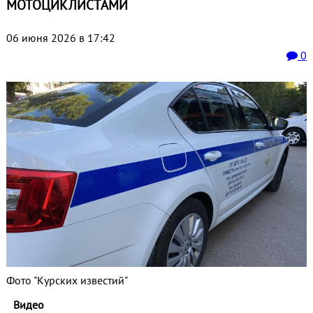
МОТОЦИКЛИСТАМИ
06 июня 2026 в 17:42
0
Фото "Курских известий"
Видео