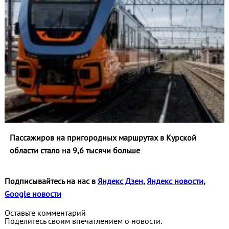
Пассажиров на пригородных маршрутах в Курской
области стало на 9,6 тысячи больше
Подписывайтесь на нас в
Яндекс Дзен
,
Яндекс новости
,
Google новости
Оставьте комментарий
Поделитесь своим впечатлением о новости.