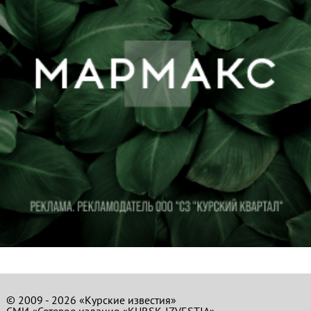
© 2009 - 2026 «Курские известия»