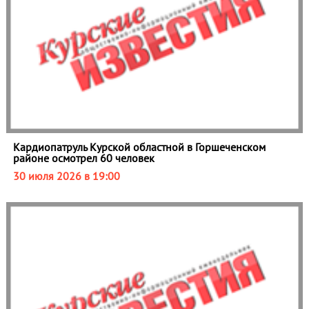
Кардиопатруль Курской областной в Горшеченском
районе осмотрел 60 человек
30 июля 2026 в 19:00