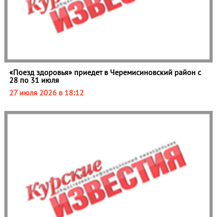
«Поезд здоровья» приедет в Черемисиновский район с
28 по 31 июля
27 июля 2026 в 18:12