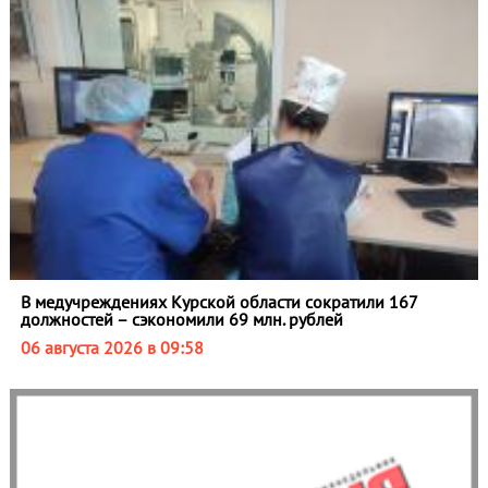
В медучреждениях Курской области сократили 167
должностей – сэкономили 69 млн. рублей
06 августа 2026 в 09:58