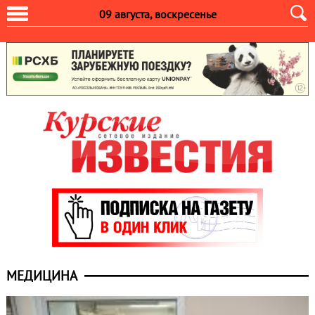
09 августа, воскресенье
МЕДИЦИНА