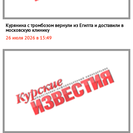
Курянина с тромбозом вернули из Египта и доставили в
московскую клинику
26 июля 2026 в 15:49