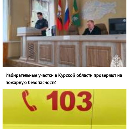
Избирательные участки в Курской области проверяют на
пожарную безопасность"