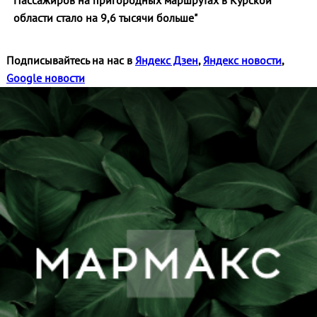
области стало на 9,6 тысячи больше"
Подписывайтесь на нас в
Яндекс Дзен
,
Яндекс новости
,
Google новости