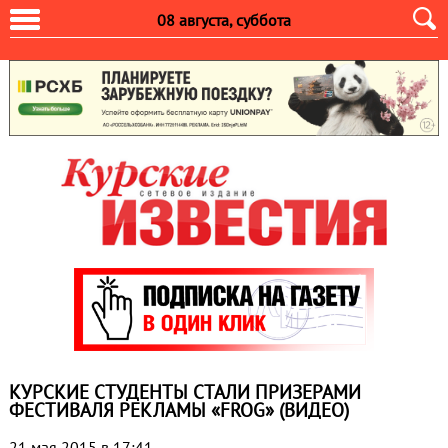
08 августа, суббота
КУРСКИЕ СТУДЕНТЫ СТАЛИ ПРИЗЕРАМИ
ФЕСТИВАЛЯ РЕКЛАМЫ «FROG» (ВИДЕО)
21 мая 2015 в 17:41