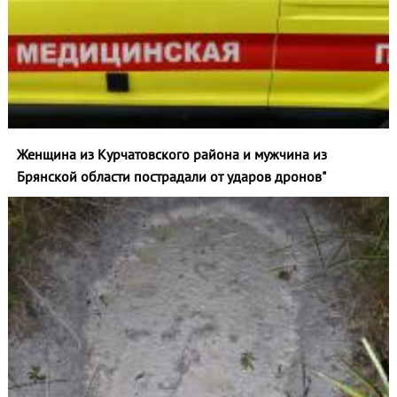
Женщина из Курчатовского района и мужчина из
Брянской области пострадали от ударов дронов"