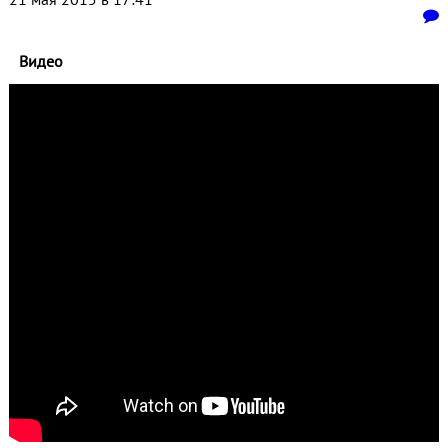
Видео