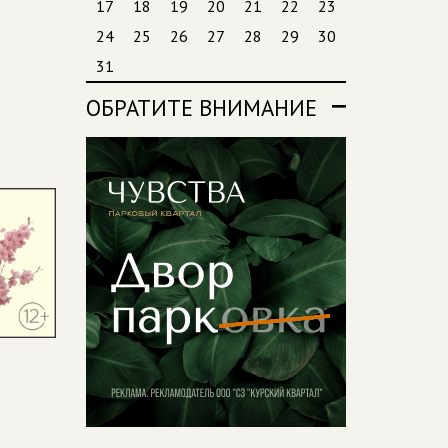
17
18
19
20
21
22
23
24
25
26
27
28
29
30
31
ОБРАТИТЕ ВНИМАНИЕ