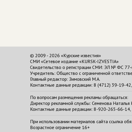
© 2009 - 2026 «Курские известия»
СМИ «Сетевое издание «KURSK-IZVESTIA»
Свидетельство о регистрации СМИ: ЭЛ № ФС 77-
Учредитель: Общество с ограниченной ответстве
Главный редактор:
Зимовский М.А.
Контактные данные редакции: 8 (4712) 39-19-42, 
По вопросам размещения рекламы обращаться:
Директор рекламной службы: Семенова Наталья
Контактные данные редакции: 8-920-265-66-14, 
При использовании материалов сайта ссылка обяза
Возрастное ограничение 16+