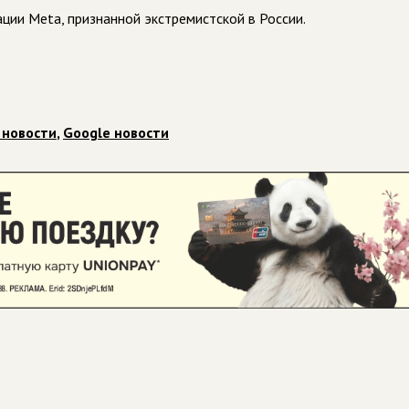
ции Meta, признанной экстремистской в России.
 новости
,
Google новости