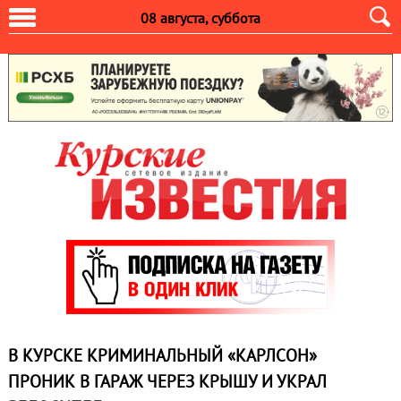
08 августа, суббота
В КУРСКЕ КРИМИНАЛЬНЫЙ «КАРЛСОН»
ПРОНИК В ГАРАЖ ЧЕРЕЗ КРЫШУ И УКРАЛ