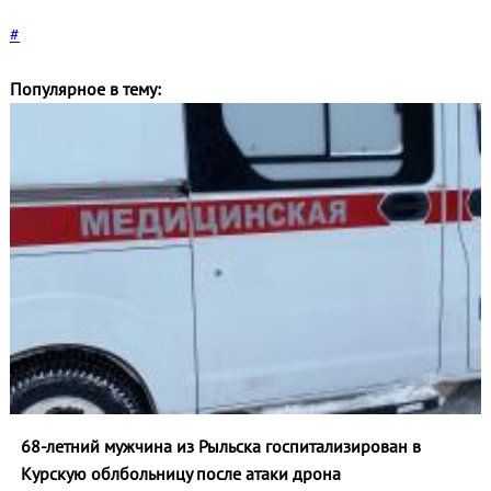
#
Популярное в тему:
68-летний мужчина из Рыльска госпитализирован в
Курскую облбольницу после атаки дрона