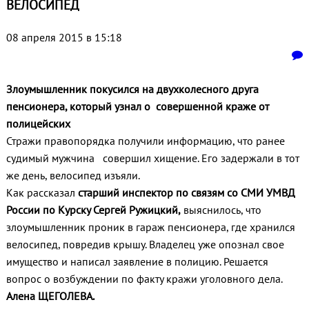
ВЕЛОСИПЕД
08 апреля 2015 в 15:18
Злоумышленник покусился на двухколесного друга
пенсионера, который узнал о совершенной краже от
полицейских
Стражи правопорядка получили информацию, что ранее
судимый мужчина совершил хищение. Его задержали в тот
же день, велосипед изъяли.
Как рассказал
старший инспектор по связям со СМИ УМВД
России по Курску Сергей Ружицкий,
выяснилось, что
злоумышленник проник в гараж пенсионера, где хранился
велосипед, повредив крышу. Владелец уже опознал свое
имущество и написал заявление в полицию. Решается
вопрос о возбуждении по факту кражи уголовного дела.
Алена ЩЕГОЛЕВА.