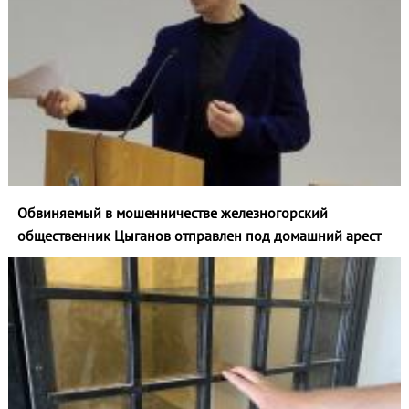
Обвиняемый в мошенничестве железногорский
общественник Цыганов отправлен под домашний арест