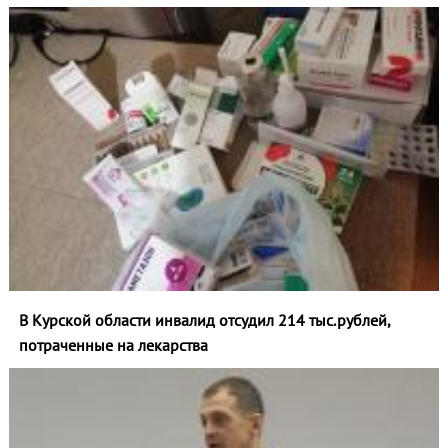
В Курской области инвалид отсудил 214 тыс.рублей,
потраченные на лекарства