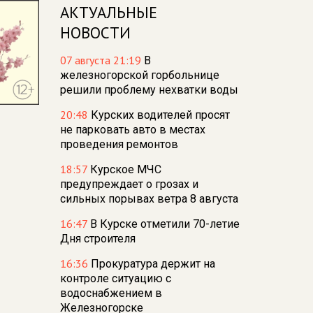
АКТУАЛЬНЫЕ
НОВОСТИ
07 августа 21:19
В
железногорской горбольнице
решили проблему нехватки воды
20:48
Курских водителей просят
не парковать авто в местах
проведения ремонтов
18:57
Курское МЧС
предупреждает о грозах и
сильных порывах ветра 8 августа
16:47
В Курске отметили 70-летие
Дня строителя
16:36
Прокуратура держит на
контроле ситуацию с
водоснабжением в
Железногорске