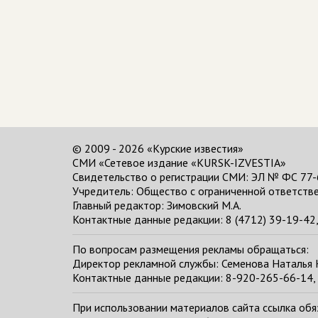
© 2009 - 2026 «Курские известия»
СМИ «Сетевое издание «KURSK-IZVESTIA»
Свидетельство о регистрации СМИ: ЭЛ № ФС 77-
Учредитель: Общество с ограниченной ответстве
Главный редактор:
Зимовский М.А.
Контактные данные редакции: 8 (4712) 39-19-42, 
По вопросам размещения рекламы обращаться:
Директор рекламной службы: Семенова Наталья
Контактные данные редакции: 8-920-265-66-14, 
При использовании материалов сайта ссылка обяза