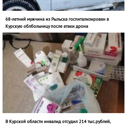
68-летний мужчина из Рыльска госпитализирован в
Курскую облбольницу после атаки дрона
В Курской области инвалид отсудил 214 тыс.рублей,