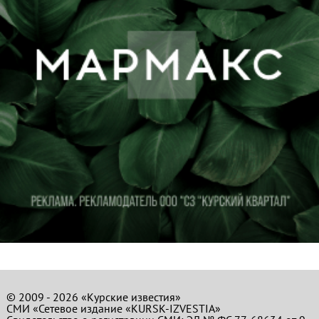
© 2009 - 2026 «Курские известия»
СМИ «Сетевое издание «KURSK-IZVESTIA»