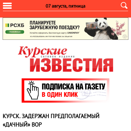
07 августа, пятница
КУРСК. ЗАДЕРЖАН ПРЕДПОЛАГАЕМЫЙ
«ДАЧНЫЙ» ВОР