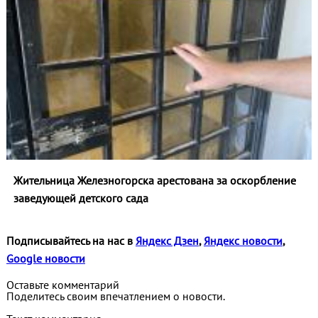
Жительница Железногорска арестована за оскорбление
заведующей детского сада
Подписывайтесь на нас в
Яндекс Дзен
,
Яндекс новости
,
Google новости
Оставьте комментарий
Поделитесь своим впечатлением о новости.