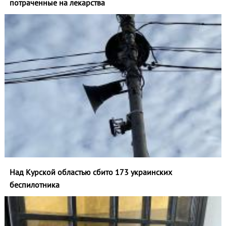
потраченные на лекарства
Над Курской областью сбито 173 украинских
беспилотника