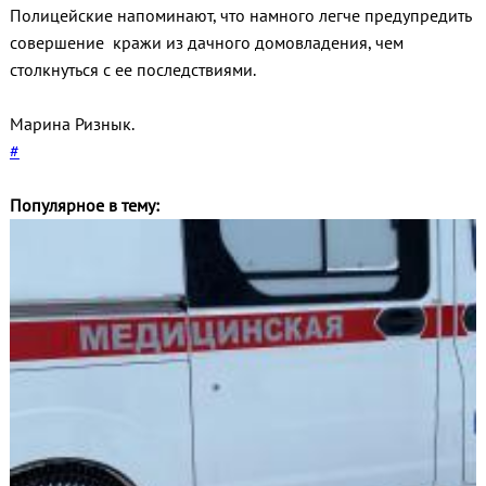
Полицейские напоминают, что намного легче предупредить
совершение кражи из дачного домовладения, чем
столкнуться с ее последствиями.
Марина Ризнык.
#
Популярное в тему: