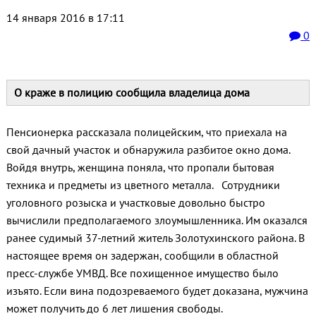
14 января 2016 в 17:11
0
О краже в полицию сообщила владелица дома
Пенсионерка рассказала полицейским, что приехала
на
свой дачный участок и обнаружила разбитое окно дома.
Войдя внутрь, женщина поняла, что пропали бытовая
техника и предметы из цветного металла. Сотрудники
уголовного розыска и участковые довольно быстро
вычислили предполагаемого злоумышленника. Им оказался
ранее судимый 37-летний житель Золотухинского района. В
настоящее время он задержан, сообщили в областной
пресс-службе УМВД. Все похищенное имущество было
изъято. Если вина подозреваемого будет доказана, мужчина
может получить до 6 лет лишения свободы.