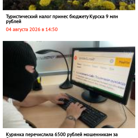
Туристический налог принес бюджету Курска 9 млн
рублей
04 августа 2026 в 14:50
Курянка перечислила 6500 рублей мошенникам за