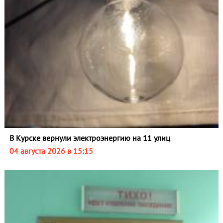
В Курске вернули электроэнергию на 11 улиц
04 августа 2026 в 15:15