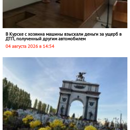
В Курске с хозяина машины взыскали деньги за ущерб в
ДТП, полученный другим автомобилем
04 августа 2026 в 14:54