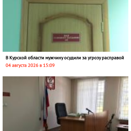
В Курской области мужчину осудили за угрозу расправой
04 августа 2026 в 15:09