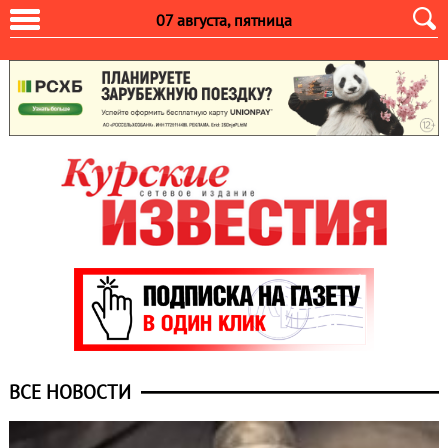
07 августа, пятница
ВСЕ НОВОСТИ