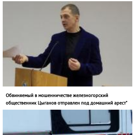
Обвиняемый в мошенничестве железногорский
общественник Цыганов отправлен под домашний арест"