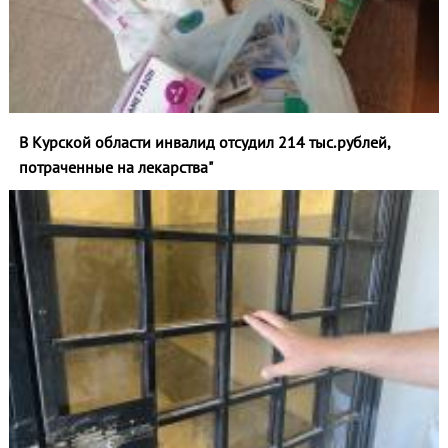
В Курской области инвалид отсудил 214 тыс.рублей,
потраченные на лекарства"