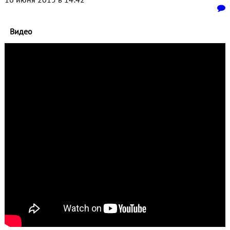
Видео