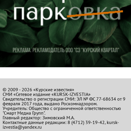
© 2009 - 2026 «Курские известия»
СМИ «Сетевое издание «KURSK-IZVESTIA»
Свидетельство о регистрации СМИ: ЭЛ № ФС 77-68634 от 9
февраля 2017 года, выдано Роскомнадзором.
Учредитель: Общество с ограниченной ответственностью
"Смарт Медиа Групп".
Главный редактор:
Зимовский М.А.
Контактные данные редакции: 8 (4712) 39-19-42, kursk-
izvestia@yandex.ru