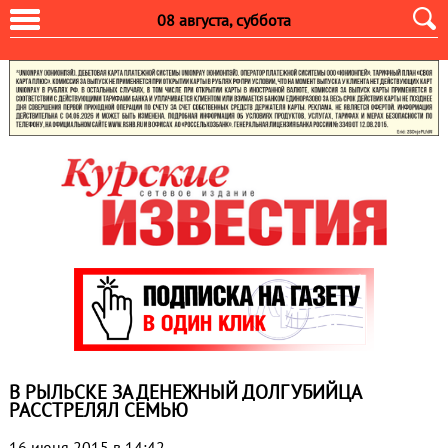
08 августа, суббота
В РЫЛЬСКЕ ЗА ДЕНЕЖНЫЙ ДОЛГ УБИЙЦА
РАССТРЕЛЯЛ СЕМЬЮ
16 июня 2015 в 14:42