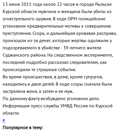
13 июня 2015 года около 22 часов в городе Рыльске
Курской области мужчина и женщина были убиты из
огнестрельного оружия. В ходе ОРМ полицейские
установили предварительные мотивы к совершению
преступления. Ссора, и дальнейшая кровавая расправа,
произошли из-за денег, которые жертвы одолжили у
подозреваемого в убийстве - 39-летнего жителя
Суджанского района. На следственном эксперименте,
последний подробно рассказал следователям, как
происходили те страшные события.
Во время происшествия, в доме, кроме супругов,
находились и двое детей. В ходе ссоры сначала была
застрелена жена, а затем и ее муж.
По данному факту возбуждено уголовное дело.
Информация пресс-службы УМВД России по Курской
области
#
Популярное в тему: