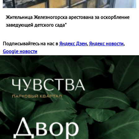
Жительница Железногорска арестована за оскорбление
заведующей детского сада"
Подписывайтесь на нас в
Яндекс Дзен
,
Яндекс новости
,
Google новости