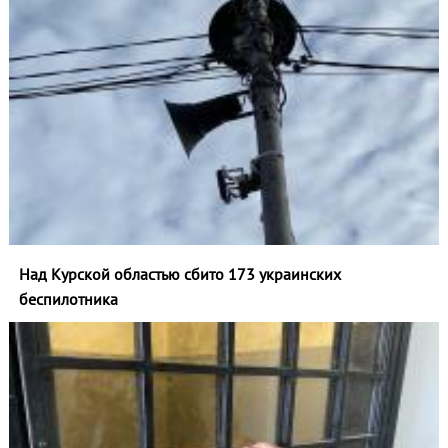
Над Курской областью сбито 173 украинских
беспилотника