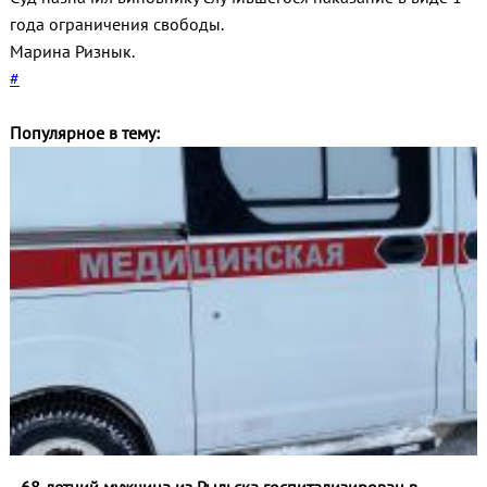
года ограничения свободы.
Марина Ризнык.
#
Популярное в тему: