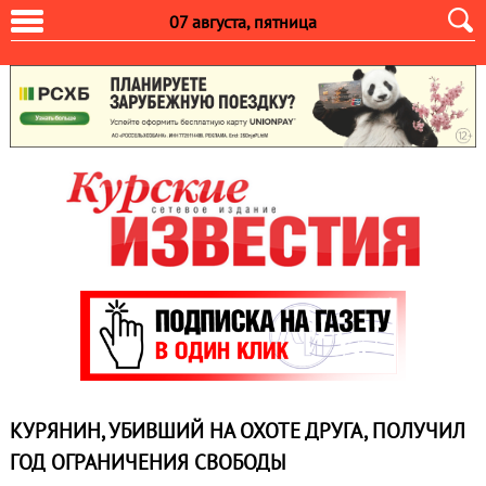
07 августа, пятница
КУРЯНИН, УБИВШИЙ НА ОХОТЕ ДРУГА, ПОЛУЧИЛ
ГОД ОГРАНИЧЕНИЯ СВОБОДЫ