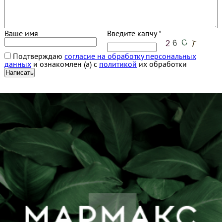
Ваше имя
Введите капчу *
Подтверждаю
согласие на обработку персональных
данных
и ознакомлен (а) с
политикой
их обработки