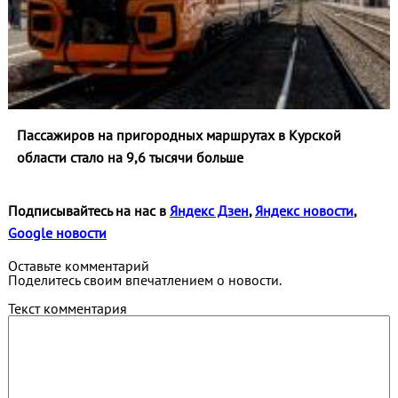
Пассажиров на пригородных маршрутах в Курской
области стало на 9,6 тысячи больше
Подписывайтесь на нас в
Яндекс Дзен
,
Яндекс новости
,
Google новости
Оставьте комментарий
Поделитесь своим впечатлением о новости.
Текст комментария