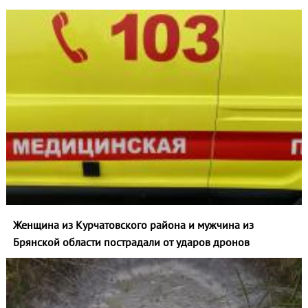
Женщина из Курчатовского района и мужчина из
Брянской области пострадали от ударов дронов