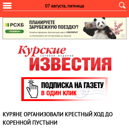
07 августа, пятница
КУРЯНЕ ОРГАНИЗОВАЛИ КРЕСТНЫЙ ХОД ДО
КОРЕННОЙ ПУСТЫНИ