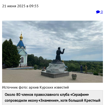
21 июня 2025 в 09:55
0
Источник фото: архив Курских известий
Около 80 членов православного клуба «Серафим»
сопроводили икону «Знамение», хотя большой Крестный