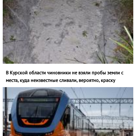
В Курской области чиновники не взяли пробы земли с
места, куда неизвестные сливали, вероятно, краску